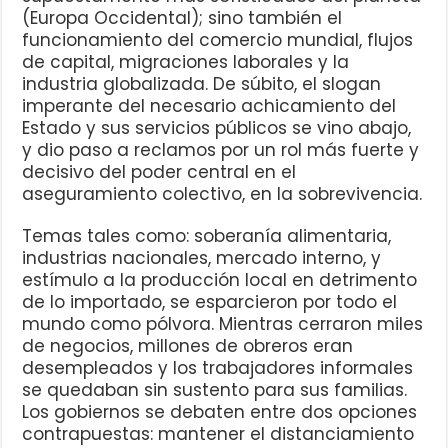
(Europa Occidental); sino también el
funcionamiento del comercio mundial, flujos
de capital, migraciones laborales y la
industria globalizada. De súbito, el slogan
imperante del necesario achicamiento del
Estado y sus servicios públicos se vino abajo,
y dio paso a reclamos por un rol más fuerte y
decisivo del poder central en el
aseguramiento colectivo, en la sobrevivencia.
Temas tales como: soberanía alimentaria,
industrias nacionales, mercado interno, y
estímulo a la producción local en detrimento
de lo importado, se esparcieron por todo el
mundo como pólvora. Mientras cerraron miles
de negocios, millones de obreros eran
desempleados y los trabajadores informales
se quedaban sin sustento para sus familias.
Los gobiernos se debaten entre dos opciones
contrapuestas: mantener el distanciamiento