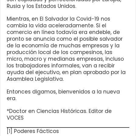
Rusia y los Estados Unidos.
Mientras, en El Salvador la Covid-19 nos
cambia la vida aceleradamente. Si el
comercio en línea todavía era endeble, de
pronto se anuncia como el posible salvador
de la economía de muchas empresas y la
producción local de los campesinos, las
micro, macro y medianas empresas, incluso
los trabajadores informales, van a recibir
ayuda del ejecutivo, en plan aprobado por la
Asamblea Legislativa.
Entonces digamos, bienvenidos a la nueva
era.
*Doctor en Ciencias Históricas. Editor de
VOCES
[1]
Poderes Fácticos