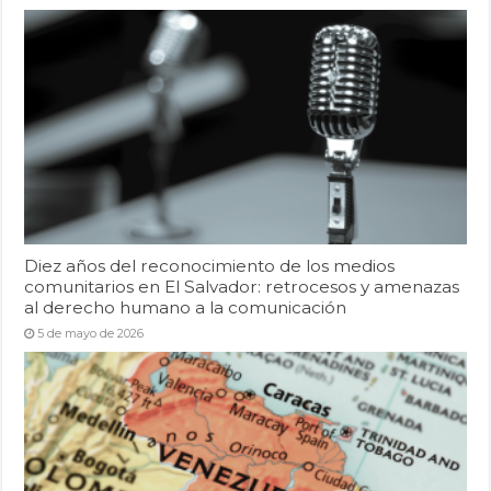
Diez años del reconocimiento de los medios
comunitarios en El Salvador: retrocesos y amenazas
al derecho humano a la comunicación
5 de mayo de 2026