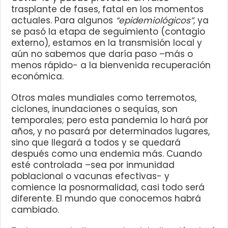
trasplante de fases, fatal en los momentos
actuales. Para algunos
“epidemiológicos”,
ya
se pasó la etapa de seguimiento (contagio
externo), estamos en la transmisión local y
aún no sabemos que daría paso –más o
menos rápido- a la bienvenida recuperación
económica.
Otros males mundiales como terremotos,
ciclones, inundaciones o sequías, son
temporales; pero esta pandemia lo hará por
años, y no pasará por determinados lugares,
sino que llegará a todos y se quedará
después como una endemia más. Cuando
esté controlada –sea por inmunidad
poblacional o vacunas efectivas- y
comience la posnormalidad, casi todo será
diferente. El mundo que conocemos habrá
cambiado.