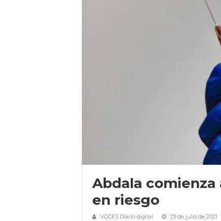
Abdala comienza 
en riesgo
VOCES Diario digital
29 de julio de 2021