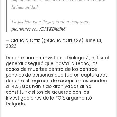
la humanidad.
La justicia va a llegar, tarde o temprano.
pic.twitter.com/E1YKBhkIh8
— Claudia Ortiz (@ClaudiaOrtizSV)
June 14,
2023
Durante una entrevista en Diálogo 21, el fiscal
general aseguró que, hasta la fecha, los
casos de muertes dentro de los centros
penales de personas que fueron capturados
durante el régimen de excepción ascienden
a 142. Estos han sido archivados al no
constituir delitos de acuerdo con las
investigaciones de la FGR, argumentó
Delgado.