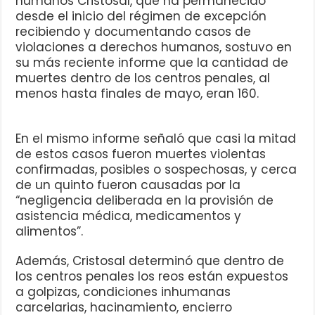
humanos Cristosal, que ha permanecido
desde el inicio del régimen de excepción
recibiendo y documentando casos de
violaciones a derechos humanos, sostuvo en
su más reciente informe que la cantidad de
muertes dentro de los centros penales, al
menos hasta finales de mayo, eran 160.
En el mismo informe señaló que casi la mitad
de estos casos fueron muertes violentas
confirmadas, posibles o sospechosas, y cerca
de un quinto fueron causadas por la
“negligencia deliberada en la provisión de
asistencia médica, medicamentos y
alimentos”.
Además, Cristosal determinó que dentro de
los centros penales los reos están expuestos
a golpizas, condiciones inhumanas
carcelarias, hacinamiento, encierro