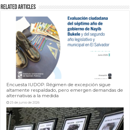
Related Articles
Encuesta IUDOP: Régimen de excepción sigue
altamente respaldado, pero emergen demandas de
alternativas a la medida
25 de junio de 2026