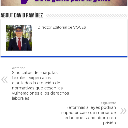
About David Ramírez
Director Editorial de VOCES
Anterior
Sindicatos de maquilas
textiles exigen a los
diputados la creación de
normativas que cesen las
vulneraciones a los derechos
laborales
Siguiente
Reformas a leyes podrían
impactar caso de menor de
edad que sufrió aborto en
prisión