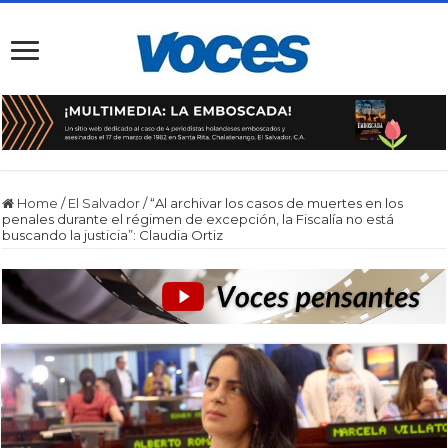
Home
/
El Salvador
/
“Al archivar los casos de muertes en los
penales durante el régimen de excepción, la Fiscalía no está
buscando la justicia”: Claudia Ortiz