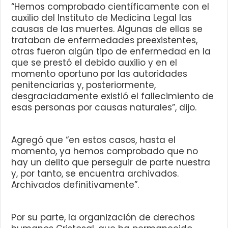
“Hemos comprobado científicamente con el
auxilio del Instituto de Medicina Legal las
causas de las muertes. Algunas de ellas se
trataban de enfermedades preexistentes,
otras fueron algún tipo de enfermedad en la
que se prestó el debido auxilio y en el
momento oportuno por las autoridades
penitenciarias y, posteriormente,
desgraciadamente existió el fallecimiento de
esas personas por causas naturales”, dijo.
Agregó que “en estos casos, hasta el
momento, ya hemos comprobado que no
hay un delito que perseguir de parte nuestra
y, por tanto, se encuentra archivados.
Archivados definitivamente”.
Por su parte, la organización de derechos