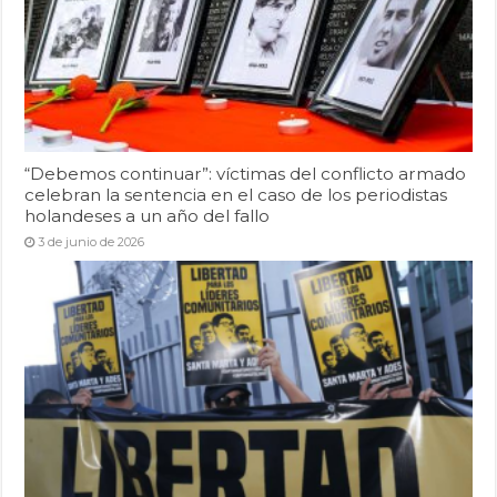
“Debemos continuar”: víctimas del conflicto armado
celebran la sentencia en el caso de los periodistas
holandeses a un año del fallo
3 de junio de 2026