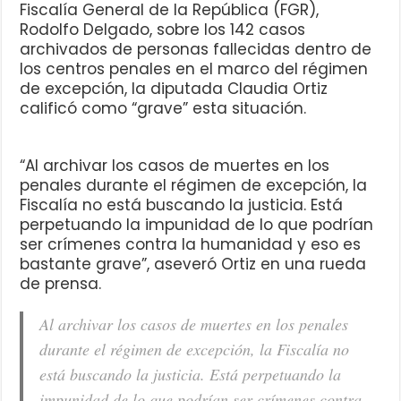
Fiscalía General de la República (FGR),
Rodolfo Delgado, sobre los 142 casos
archivados de personas fallecidas dentro de
los centros penales en el marco del régimen
de excepción, la diputada Claudia Ortiz
calificó como “grave” esta situación.
“Al archivar los casos de muertes en los
penales durante el régimen de excepción, la
Fiscalía no está buscando la justicia. Está
perpetuando la impunidad de lo que podrían
ser crímenes contra la humanidad y eso es
bastante grave”, aseveró Ortiz en una rueda
de prensa.
Al archivar los casos de muertes en los penales
durante el régimen de excepción, la Fiscalía no
está buscando la justicia. Está perpetuando la
impunidad de lo que podrían ser crímenes contra