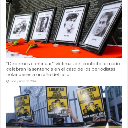
“Debemos continuar”: víctimas del conflicto armado
celebran la sentencia en el caso de los periodistas
holandeses a un año del fallo
3 de junio de 2026