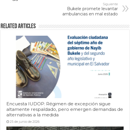
Siguiente
Bukele promete levantar
ambulancias en mal estado
Related Articles
Encuesta IUDOP: Régimen de excepción sigue
altamente respaldado, pero emergen demandas de
alternativas a la medida
25 de junio de 2026