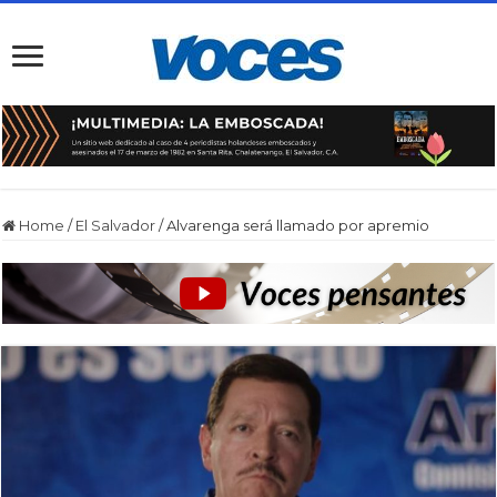
Home
/
El Salvador
/
Alvarenga será llamado por apremio