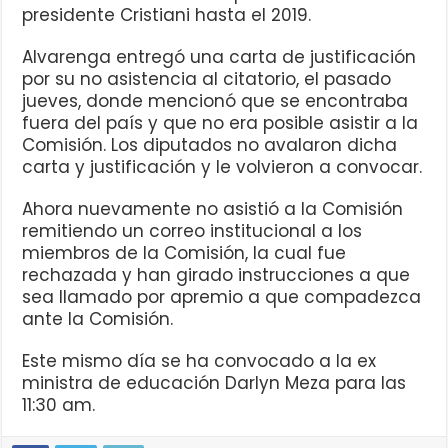
presidente Cristiani hasta el 2019.
Alvarenga entregó una carta de justificación
por su no asistencia al citatorio, el pasado
jueves, donde mencionó que se encontraba
fuera del país y que no era posible asistir a la
Comisión. Los diputados no avalaron dicha
carta y justificación y le volvieron a convocar.
Ahora nuevamente no asistió a la Comisión
remitiendo un correo institucional a los
miembros de la Comisión, la cual fue
rechazada y han girado instrucciones a que
sea llamado por apremio a que compadezca
ante la Comisión.
Este mismo día se ha convocado a la ex
ministra de educación Darlyn Meza para las
11:30 am.