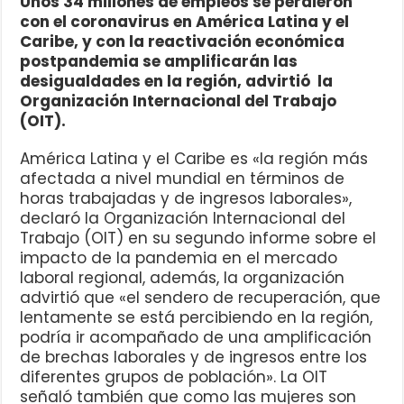
Unos 34 millones de empleos se perdieron
con el coronavirus en América Latina y el
Caribe, y con la reactivación económica
postpandemia se amplificarán las
desigualdades en la región, advirtió la
Organización Internacional del Trabajo
(OIT).
América Latina y el Caribe es «la región más
afectada a nivel mundial en términos de
horas trabajadas y de ingresos laborales»,
declaró la Organización Internacional del
Trabajo (OIT) en su segundo informe sobre el
impacto de la pandemia en el mercado
laboral regional, además, la organización
advirtió que «el sendero de recuperación, que
lentamente se está percibiendo en la región,
podría ir acompañado de una amplificación
de brechas laborales y de ingresos entre los
diferentes grupos de población». La OIT
señaló también que como las mujeres son