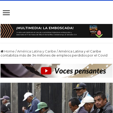
Home
/
América Latina y Caribe
/
América Latina y el Caribe
contabiliza más de 34 millones de empleos perdidos por el Covid