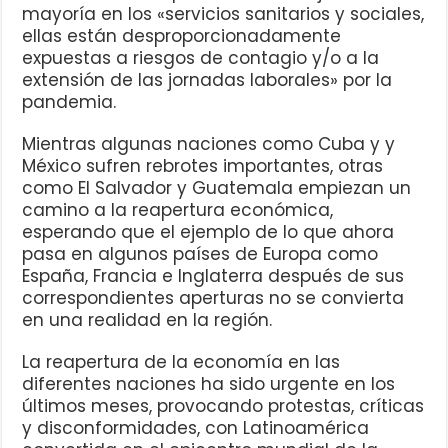
mayoría en los «servicios sanitarios y sociales,
ellas están desproporcionadamente
expuestas a riesgos de contagio y/o a la
extensión de las jornadas laborales» por la
pandemia.
Mientras algunas naciones como Cuba y y
México sufren rebrotes importantes, otras
como El Salvador y Guatemala empiezan un
camino a la reapertura económica,
esperando que el ejemplo de lo que ahora
pasa en algunos países de Europa como
España, Francia e Inglaterra después de sus
correspondientes aperturas no se convierta
en una realidad en la región.
La reapertura de la economía en las
diferentes naciones ha sido urgente en los
últimos meses, provocando protestas, críticas
y disconformidades, con Latinoamérica