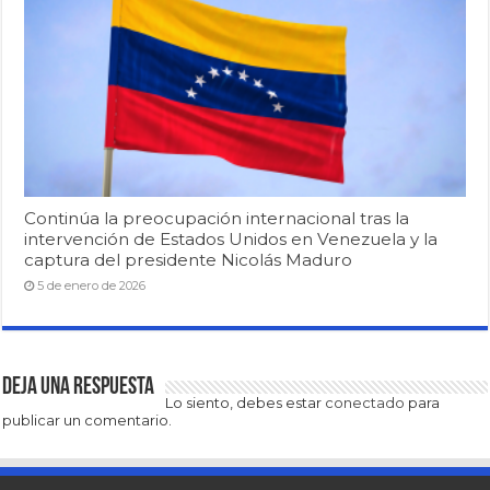
Continúa la preocupación internacional tras la
intervención de Estados Unidos en Venezuela y la
captura del presidente Nicolás Maduro
5 de enero de 2026
Deja una respuesta
Lo siento, debes estar
conectado
para
publicar un comentario.