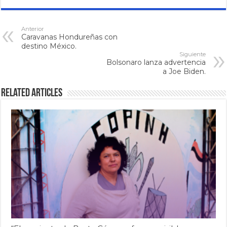
Anterior
Caravanas Hondureñas con
destino México.
Siguiente
Bolsonaro lanza advertencia
a Joe Biden.
Related Articles