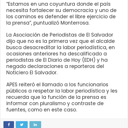
“Estamos en una coyuntura donde el país
necesita fortalecer su democracia y uno de
los caminos es defender el libre ejercicio de
la prensa”, puntualizó Monterrosa.
La Asociación de Periodistas de El Salvador
dijo que no es la primera vez que el alcalde
busca desacreditar la labor periodística, en
ocasiones anteriores ha descalificado a
periodistas de El Diario de Hoy (EDH) y ha
negado declaraciones a reporteros del
Noticiero El Salvador.
APES reiteró el llamado a los funcionarios
públicos a respetar la labor periodística y les
recuerda que la función de la prensa es
informar con pluralismo y contraste de
fuentes, como en este caso.