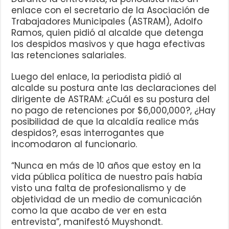
enlace con el secretario de la Asociación de
Trabajadores Municipales (ASTRAM), Adolfo
Ramos, quien pidió al alcalde que detenga
los despidos masivos y que haga efectivas
las retenciones salariales.
Luego del enlace, la periodista pidió al
alcalde su postura ante las declaraciones del
dirigente de ASTRAM: ¿Cuál es su postura del
no pago de retenciones por $6,000,000?, ¿Hay
posibilidad de que la alcaldía realice más
despidos?, esas interrogantes que
incomodaron al funcionario.
“Nunca en más de 10 años que estoy en la
vida pública política de nuestro país había
visto una falta de profesionalismo y de
objetividad de un medio de comunicación
como la que acabo de ver en esta
entrevista”, manifestó Muyshondt.