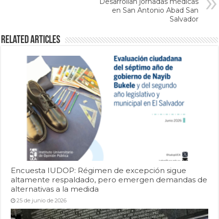
Desarrollan jornadas médicas
en San Antonio Abad San
Salvador
Related Articles
Encuesta IUDOP: Régimen de excepción sigue
altamente respaldado, pero emergen demandas de
alternativas a la medida
25 de junio de 2026