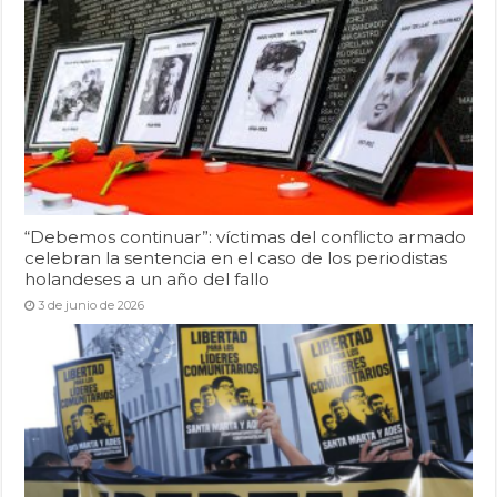
“Debemos continuar”: víctimas del conflicto armado
celebran la sentencia en el caso de los periodistas
holandeses a un año del fallo
3 de junio de 2026