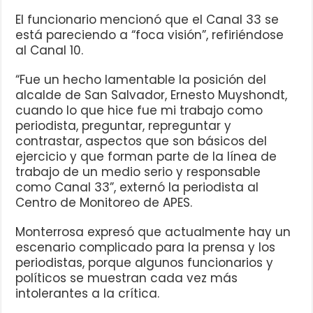
El funcionario mencionó que el Canal 33 se
está pareciendo a “foca visión”, refiriéndose
al Canal 10.
“Fue un hecho lamentable la posición del
alcalde de San Salvador, Ernesto Muyshondt,
cuando lo que hice fue mi trabajo como
periodista, preguntar, repreguntar y
contrastar, aspectos que son básicos del
ejercicio y que forman parte de la línea de
trabajo de un medio serio y responsable
como Canal 33”, externó la periodista al
Centro de Monitoreo de APES.
Monterrosa expresó que actualmente hay un
escenario complicado para la prensa y los
periodistas, porque algunos funcionarios y
políticos se muestran cada vez más
intolerantes a la crítica.