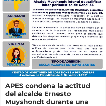
APES condena la actitud
del alcalde Ernesto
Muyshondt durante una