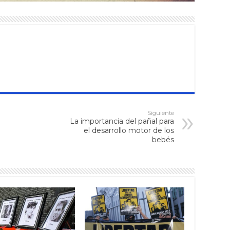
Siguiente
La importancia del pañal para
el desarrollo motor de los
bebés