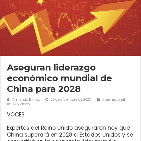
Aseguran liderazgo
económico mundial de
China para 2028
Armando Briniz
28 de diciembre de 2020
Internacional
146 Views
VOCES
Expertos del Reino Unido aseguraron hoy que
China superará en 2028 a Estados Unidos y se