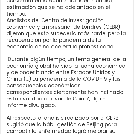
convertirá en la economía líder mundial,
estimación que se ha adelantado en el
tiempo.
Analistas del Centro de Investigación
Económica y Empresarial de Londres (CEBR)
dijeron que esto sucedería más tarde, pero la
recuperación por la pandemia de la
economía china acelera lo pronosticado.
‘Durante algún tiempo, un tema general de la
economía global ha sido la lucha económica
y de poder blando entre Estados Unidos y
China (…) La pandemia de la COVID-19 y las
consecuencias económicas
correspondientes ciertamente han inclinado
esta rivalidad a favor de China’, dijo el
informe divulgado.
Al respecto, el análisis realizado por el CERB
sugirió que la hábil gestión de Beijing para
combatir la enfermedad logró mejorar su