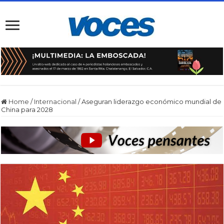
Home
/
Internacional
/
Aseguran liderazgo económico mundial de
China para 2028