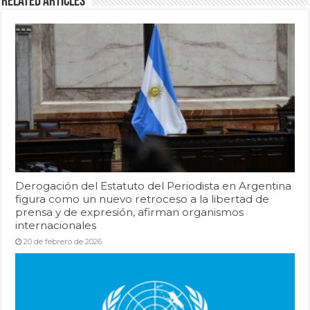
Related Articles
Derogación del Estatuto del Periodista en Argentina
figura como un nuevo retroceso a la libertad de
prensa y de expresión, afirman organismos
internacionales
20 de febrero de 2026