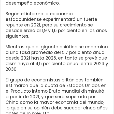
desempeño económico.
Según el informe la economía
estadounidense experimentará un fuerte
repunte en 2021, pero su crecimiento se
desacelerará al 1,9 y 1,6 por ciento en los años
siguientes.
Mientras que el gigante asiático se encamina
a una tasa promedio del 5,7 por ciento anual
desde 2021 hasta 2025, en tanto se prevé que
disminuya al 4,5 por ciento anual entre 2026 y
2030.
El grupo de economistas británicos también
estimaron que la cuota de Estados Unidos en
el Producto Interno Bruto mundial disminuirá
a partir de 2021, y que será superado por
China como la mayor economía del mundo,
lo que en su opinión debe suceder cinco años
antes de lo previsto.