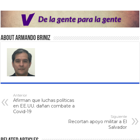
About Armando Briniz
Anterior
Afirman que luchas políticas
en EE.UU. dañan combate a
Covid-19
Siguiente
Recortan apoyo militar a El
Salvador