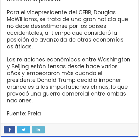
Para el vicepresidente del CEBR, Douglas
McWilliams, se trata de una gran noticia que
no debe desestimarse por los países
occidentales, al tiempo que consideró la
posición de avanzada de otras economías
asiáticas.
Las relaciones económicas entre Washington
y Beijing están tensas desde hace varios
años y empeoraron más cuando el
presidente Donald Trump decidió imponer
aranceles a las importaciones chinas, lo que
provocó una guerra comercial entre ambas
naciones.
Fuente: Prela