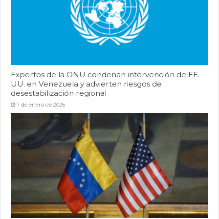
Expertos de la ONU condenan intervención de EE.
UU. en Venezuela y advierten riesgos de
desestabilización regional
7 de enero de 2026