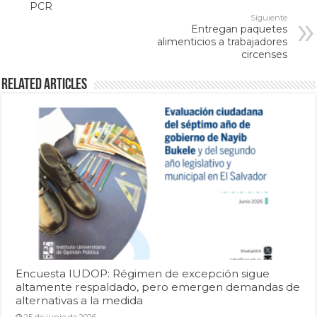
PCR
Siguiente
Entregan paquetes
alimenticios a trabajadores
circenses
Related Articles
Encuesta IUDOP: Régimen de excepción sigue
altamente respaldado, pero emergen demandas de
alternativas a la medida