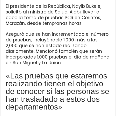
El presidente de la República, Nayib Bukele,
solicitó al ministro de Salud, Alabí, llevar a
cabo la toma de pruebas PCR en Corintos,
Morazán, desde tempranas horas.
Aseguró que se han incrementado el número
de pruebas, incluyéndole 1,000 más a las
2,000 que se han estado realizando
diariamente. Mencionó también que serán
incorporadas 1,000 pruebas el día de mañana
en San Miguel y La Unión.
«Las pruebas que estaremos
realizando tienen el objetivo
de conocer si las personas se
han trasladado a estos dos
departamentos»