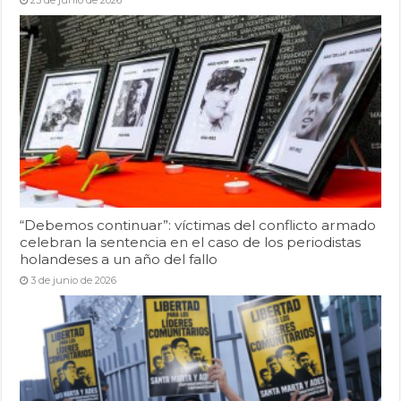
25 de junio de 2026
“Debemos continuar”: víctimas del conflicto armado
celebran la sentencia en el caso de los periodistas
holandeses a un año del fallo
3 de junio de 2026