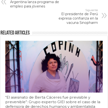
Argentina lanza programa de
empleo para jóvenes
Siguiente
El presidente de Perú
expresa confianza en la
vacuna Sinopharm
Related Articles
“El asesinato de Berta Cáceres fue previsible y
prevenible”: Grupo experto GIEI sobre el caso de la
defensora de derechos humanos y ambientalista