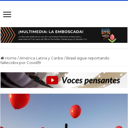
Home
/
América Latina y Caribe
/
Brasil sigue reportando
fallecidos por Covid19