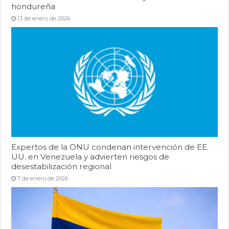
hondureña
13 de enero de 2026
Expertos de la ONU condenan intervención de EE.
UU. en Venezuela y advierten riesgos de
desestabilización regional
7 de enero de 2026