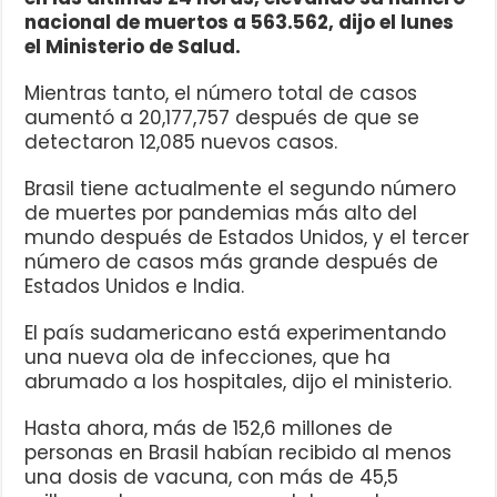
nacional de muertos a 563.562, dijo el lunes
el Ministerio de Salud.
Mientras tanto, el número total de casos
aumentó a 20,177,757 después de que se
detectaron 12,085 nuevos casos.
Brasil tiene actualmente el segundo número
de muertes por pandemias más alto del
mundo después de Estados Unidos, y el tercer
número de casos más grande después de
Estados Unidos e India.
El país sudamericano está experimentando
una nueva ola de infecciones, que ha
abrumado a los hospitales, dijo el ministerio.
Hasta ahora, más de 152,6 millones de
personas en Brasil habían recibido al menos
una dosis de vacuna, con más de 45,5