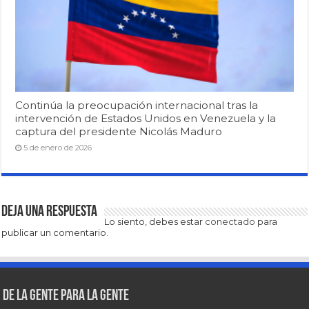
Continúa la preocupación internacional tras la
intervención de Estados Unidos en Venezuela y la
captura del presidente Nicolás Maduro
5 de enero de 2026
Deja una respuesta
Lo siento, debes estar
conectado
para
publicar un comentario.
De la gente para la gente