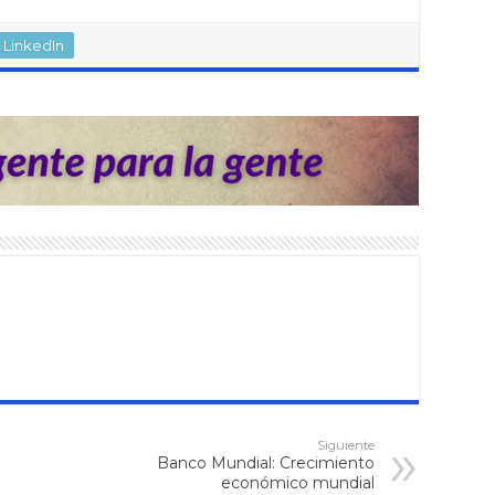
LinkedIn
Siguiente
Banco Mundial: Crecimiento
económico mundial