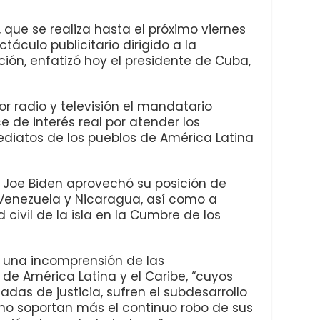
 que se realiza hasta el próximo viernes
táculo publicitario dirigido a la
ción, enfatizó hoy el presidente de Cuba,
or radio y televisión el mandatario
 de interés real por atender los
diatos de los pueblos de América Latina
e Joe Biden aprovechó su posición de
, Venezuela y Nicaragua, así como a
civil de la isla en la Cumbre de los
 una incomprensión de las
de América Latina y el Caribe, “cuyos
das de justicia, sufren el subdesarrollo
 no soportan más el continuo robo de sus