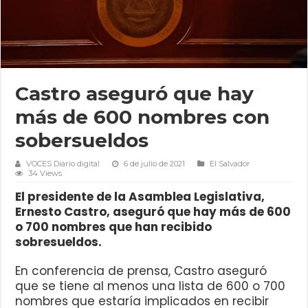
Castro aseguró que hay
más de 600 nombres con
sobersueldos
VOCES Diario digital
6 de julio de 2021
El Salvador
34 Views
El presidente de la Asamblea Legislativa,
Ernesto Castro, aseguró que hay más de 600
o 700 nombres que han recibido
sobresueldos.
En conferencia de prensa, Castro aseguró
que se tiene al menos una lista de 600 o 700
nombres que estaría implicados en recibir