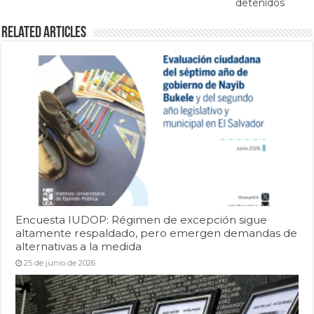
detenidos
Related Articles
Encuesta IUDOP: Régimen de excepción sigue
altamente respaldado, pero emergen demandas de
alternativas a la medida
25 de junio de 2026