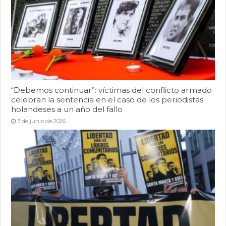
“Debemos continuar”: víctimas del conflicto armado
celebran la sentencia en el caso de los periodistas
holandeses a un año del fallo
3 de junio de 2026