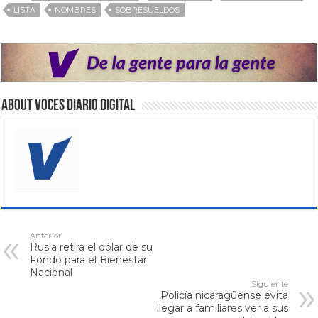
LISTA
NOMBRES
SOBRESUELDOS
About VOCES Diario digital
Anterior
Rusia retira el dólar de su
Fondo para el Bienestar
Nacional
Siguiente
Policía nicaragüense evita
llegar a familiares ver a sus