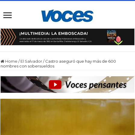
Home
/
El Salvador
/
Castro aseguró que hay más de 600
nombres con sobersueldos