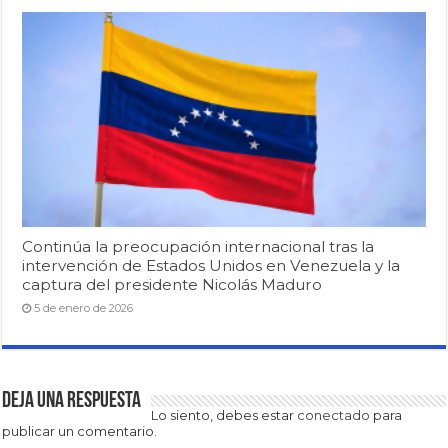
Continúa la preocupación internacional tras la
intervención de Estados Unidos en Venezuela y la
captura del presidente Nicolás Maduro
5 de enero de 2026
Deja una respuesta
Lo siento, debes estar
conectado
para
publicar un comentario.