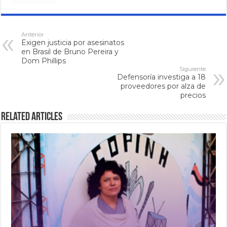
Anterior
Exigen justicia por asesinatos
en Brasil de Bruno Pereira y
Dom Phillips
Siguiente
Defensoría investiga a 18
proveedores por alza de
precios
Related Articles