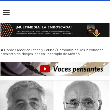
Home
/
América Latina y Caribe
/
Compañía de Jesús condena
asesinato de dos jesuitas en un templo de México