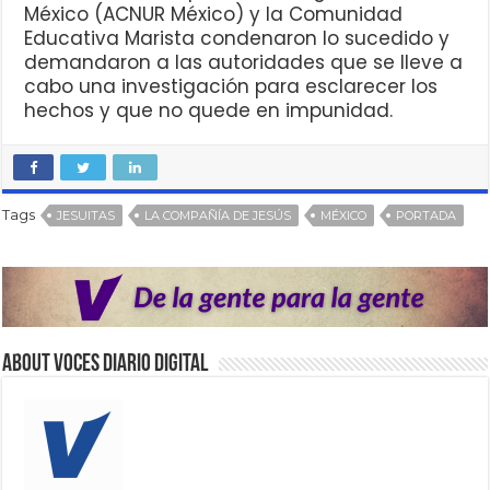
México (ACNUR México) y la Comunidad
Educativa Marista condenaron lo sucedido y
demandaron a las autoridades que se lleve a
cabo una investigación para esclarecer los
hechos y que no quede en impunidad.
Tags
JESUITAS
LA COMPAÑÍA DE JESÚS
MÉXICO
PORTADA
About VOCES Diario digital