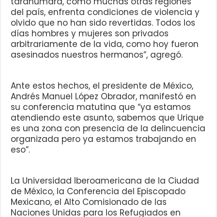
tarahumara, como muchas otras regiones
del país, enfrenta condiciones de violencia y
olvido que no han sido revertidas. Todos los
días hombres y mujeres son privados
arbitrariamente de la vida, como hoy fueron
asesinados nuestros hermanos”, agregó.
Ante estos hechos, el presidente de México,
Andrés Manuel López Obrador, manifestó en
su conferencia matutina que “ya estamos
atendiendo este asunto, sabemos que Urique
es una zona con presencia de la delincuencia
organizada pero ya estamos trabajando en
eso”.
La Universidad Iberoamericana de la Ciudad
de México, la Conferencia del Episcopado
Mexicano, el Alto Comisionado de las
Naciones Unidas para los Refugiados en