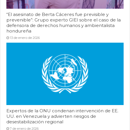
“El asesinato de Berta Cáceres fue previsible y
prevenible”: Grupo experto GIEI sobre el caso de la
defensora de derechos humanos y ambientalista
hondureña
13 de enero de 2026
Expertos de la ONU condenan intervención de EE.
UU. en Venezuela y advierten riesgos de
desestabilización regional
7 de enero de 2026