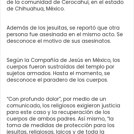
de la comunidad de Cerocahui, en el estado
de Chihuahua, México.
Además de los jesuitas, se reportó que otra
persona fue asesinada en el mismo acto. Se
desconoce el motivo de sus asesinatos.
Según la Compañía de Jesús en México, los
cuerpos fueron sustraídos del templo por
sujetos armados. Hasta el momento, se
desconoce el paradero de los cuerpos.
“Con profundo dolor”, por medio de un
comunicado, los religiosos exigieron justicia
para este caso y la recuperación de los
cuerpos de ambos padres. Así mismo, “la
toma de medidas de protección para los
jesuitas, religiosas, laicos y de toda la