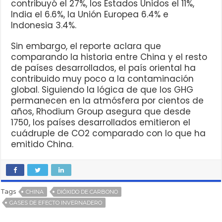
contribuyó el 27%, los Estados Unidos el 11%,
India el 6.6%, la Unión Europea 6.4% e
Indonesia 3.4%.
Sin embargo, el reporte aclara que
comparando la historia entre China y el resto
de países desarrollados, el país oriental ha
contribuido muy poco a la contaminación
global. Siguiendo la lógica de que los GHG
permanecen en la atmósfera por cientos de
años, Rhodium Group asegura que desde
1750, los países desarrollados emitieron el
cuádruple de CO2 comparado con lo que ha
emitido China.
Tags
CHINA
DIÓXIDO DE CARBONO
GASES DE EFECTO INVERNADERO