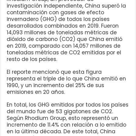
investigación independiente, China superó la
contaminación con gases de efecto
invernadero (GHG) de todos los países
desarrollados combinados en 2019. Fueron
14,093 millones de toneladas métricas de
dióxido de carbono (CO2) que China emitió
en 2019, comparado con 14,057 millones de
toneladas métricas de CO2 emitidas por el
resto de los países.
El reporte mencionó que esta figura
representa el triple de lo que China emitió en
1990, y un incremento del 25% de sus
emisiones en 20 años.
En total, los GHG emitidos por todos los países
del mundo fue de 53 gigatones de CO2.
Según Rhodium Group, esto representó un
incremento de 11.4% con relación a lo emitido
en la última década. De este total, China