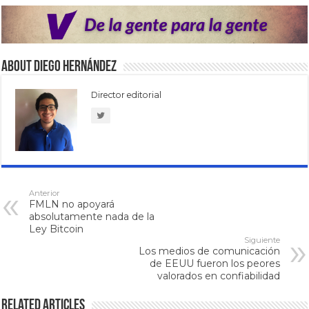
About Diego Hernández
Director editorial
Anterior
FMLN no apoyará
absolutamente nada de la
Ley Bitcoin
Siguiente
Los medios de comunicación
de EEUU fueron los peores
valorados en confiabilidad
Related Articles