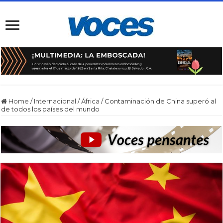
Home
/
Internacional
/
África
/
Contaminación de China superó al
de todos los países del mundo