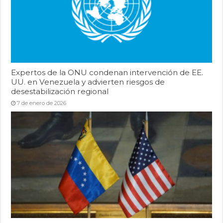
Expertos de la ONU condenan intervención de EE.
UU. en Venezuela y advierten riesgos de
desestabilización regional
7 de enero de 2026