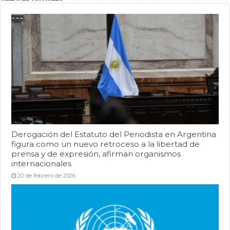
Derogación del Estatuto del Periodista en Argentina
figura como un nuevo retroceso a la libertad de
prensa y de expresión, afirman organismos
internacionales
20 de febrero de 2026