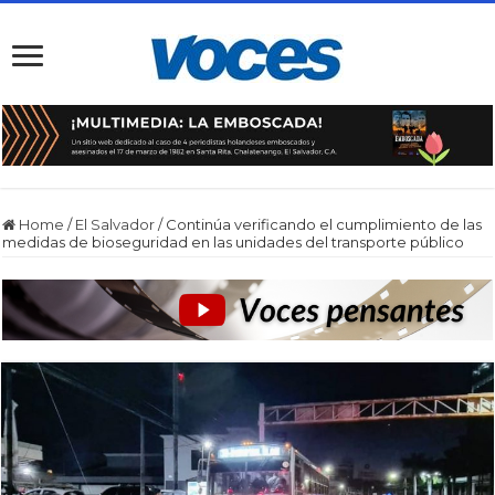
Home
/
El Salvador
/
Continúa verificando el cumplimiento de las
medidas de bioseguridad en las unidades del transporte público