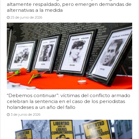
altamente respaldado, pero emergen demandas de
alternativas a la medida
25 de junio de 2026
“Debemos continuar”: víctimas del conflicto armado
celebran la sentencia en el caso de los periodistas
holandeses a un año del fallo
3 de junio de 2026