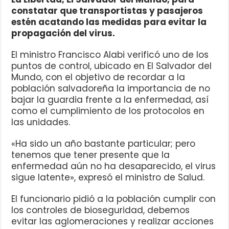
constatar que transportistas y pasajeros
estén acatando las medidas para evitar la
propagación del virus.
El ministro Francisco Alabi verificó uno de los
puntos de control, ubicado en El Salvador del
Mundo, con el objetivo de recordar a la
población salvadoreña la importancia de no
bajar la guardia frente a la enfermedad, así
como el cumplimiento de los protocolos en
las unidades.
«Ha sido un año bastante particular; pero
tenemos que tener presente que la
enfermedad aún no ha desaparecido, el virus
sigue latente», expresó el ministro de Salud.
El funcionario pidió a la población cumplir con
los controles de bioseguridad, debemos
evitar las aglomeraciones y realizar acciones