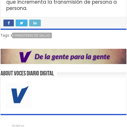
que incrementa la transmisión de persona a
persona.
Tags
MINISTERIO DE SALUD
About VOCES Diario digital
Anterior