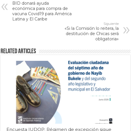
BID donará ayuda
económica para compra de
vacuna Covid19 para América
Latina y El Caribe
Siguiente
«Si la Comisión lo reitera, la
destitución de Chicas será
obligatoria»
Related Articles
Encuesta IUDOP: Régimen de excepción sigue