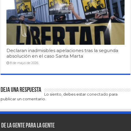
Declaran inadmisibles apelaciones tras la segunda
absolución en el caso Santa Marta
8 de mayo de 2026
Deja una respuesta
Lo siento, debes estar
conectado
para
publicar un comentario.
De la gente para la gente