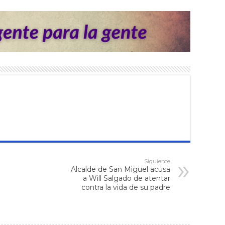
Siguiente
Alcalde de San Miguel acusa
a Will Salgado de atentar
contra la vida de su padre