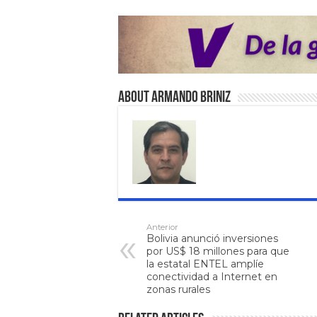
About Armando Briniz
Anterior
Bolivia anunció inversiones
por US$ 18 millones para que
la estatal ENTEL amplíe
conectividad a Internet en
zonas rurales