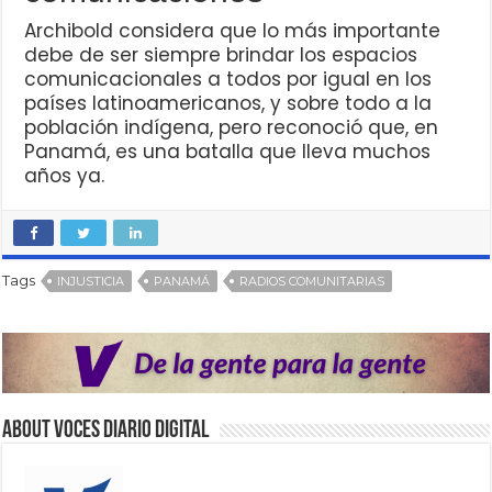
Archibold considera que lo más importante
debe de ser siempre brindar los espacios
comunicacionales a todos por igual en los
países latinoamericanos, y sobre todo a la
población indígena, pero reconoció que, en
Panamá, es una batalla que lleva muchos
años ya.
Tags
INJUSTICIA
PANAMÁ
RADIOS COMUNITARIAS
About VOCES Diario digital