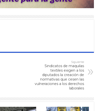
Siguiente
Sindicatos de maquilas
textiles exigen a los
diputados la creación de
normativas que cesen las
vulneraciones a los derechos
laborales