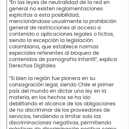
“En las leyes de neutralidad de la red en
general no existen reglamentaciones
explícitas a esta posibilidad,
mencionándose usualmente la prohibición
general de restricciones al acceso a
contenido o aplicaciones legales o lícitos,
siendo la excepción la legislación
colombiana, que establece normas
especiales referentes al bloqueo de
contenidos de pornografía infantil”, explica
Derechos Digitales.
“Si bien la región fue pionera en su
consagración legal, siendo Chile el primer
país del mundo en dictar una ley en la
materia, en los hechos se ha ido
debilitando el alcance de las obligaciones
de no discriminar de los proveedores de
servicios, tendiendo a limitar solo las
discriminaciones negativas, permitiendo
prácticas de discriminación positiva como