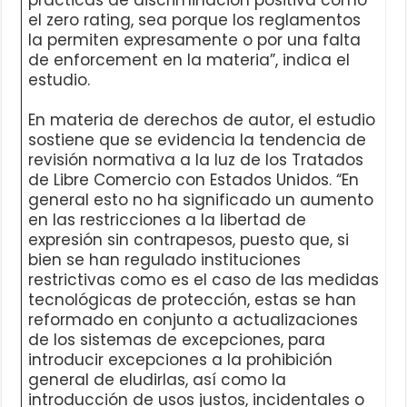
el zero rating, sea porque los reglamentos
la permiten expresamente o por una falta
de enforcement en la materia”, indica el
estudio.
En materia de derechos de autor, el estudio
sostiene que se evidencia la tendencia de
revisión normativa a la luz de los Tratados
de Libre Comercio con Estados Unidos. “En
general esto no ha significado un aumento
en las restricciones a la libertad de
expresión sin contrapesos, puesto que, si
bien se han regulado instituciones
restrictivas como es el caso de las medidas
tecnológicas de protección, estas se han
reformado en conjunto a actualizaciones
de los sistemas de excepciones, para
introducir excepciones a la prohibición
general de eludirlas, así como la
introducción de usos justos, incidentales o