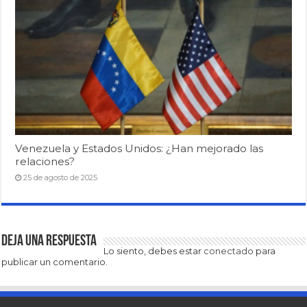
Venezuela y Estados Unidos: ¿Han mejorado las
relaciones?
25 de agosto de 2025
Deja una respuesta
Lo siento, debes estar
conectado
para
publicar un comentario.