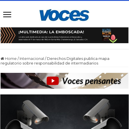
Home
/
Internacional
/
Derechos Digitales publica mapa
regulatorio sobre responsabilidad de intermadiarios