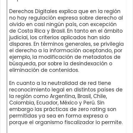
Derechos Digitales explica que en la región
no hay regulación expresa sobre derecho al
olvido en casi ningún país, con excepción
de Costa Rica y Brasil. En tanto en el ámbito
judicial, los criterios aplicados han sido
dispares. En términos generales, se privilegia
el derecho a la información aceptando, por
ejemplo, la modificación de metadatos de
búsqueda, por sobre la desindexación o
eliminación de contenidos.
En cuanto a la neutralidad de red tiene
reconocimiento legal en distintos países de
la región como Argentina, Brasil, Chile,
Colombia, Ecuador, México y Perú. Sin
embargo las prácticas de zero rating son
permitidas ya sea en forma expresa o
porque el organismo fiscalizador lo permite.