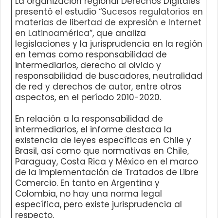
La organización regional Derechos Digitales
presentó el estudio “
Sucesos regulatorios en
materias de libertad de expresión e Internet
en Latinoamérica
”, que analiza
legislaciones y la jurisprudencia en la región
en temas como responsabilidad de
intermediarios, derecho al olvido y
responsabilidad de buscadores, neutralidad
de red y derechos de autor, entre otros
aspectos, en el período 2010-2020.
En relación a la responsabilidad de
intermediarios, el informe destaca la
existencia de leyes específicas en Chile y
Brasil, así como que normativas en Chile,
Paraguay, Costa Rica y México en el marco
de la implementación de Tratados de Libre
Comercio. En tanto en Argentina y
Colombia, no hay una norma legal
específica, pero existe jurisprudencia al
respecto.