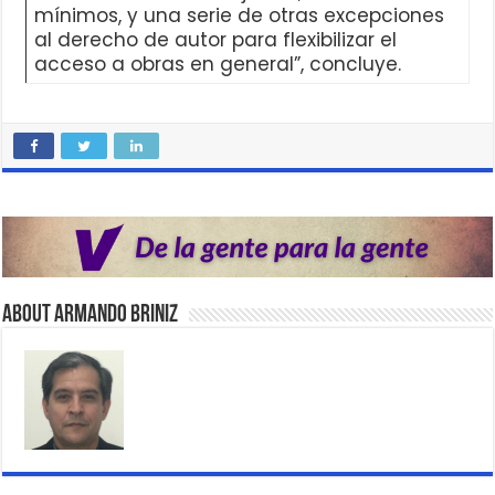
mínimos, y una serie de otras excepciones
al derecho de autor para flexibilizar el
acceso a obras en general”, concluye.
About Armando Briniz