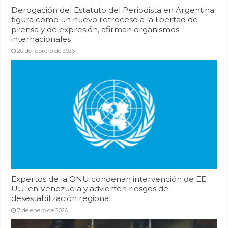
Derogación del Estatuto del Periodista en Argentina
figura como un nuevo retroceso a la libertad de
prensa y de expresión, afirman organismos
internacionales
20 de febrero de 2026
Expertos de la ONU condenan intervención de EE.
UU. en Venezuela y advierten riesgos de
desestabilización regional
7 de enero de 2026