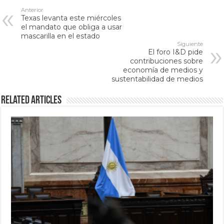
Anterior
Texas levanta este miércoles
el mandato que obliga a usar
mascarilla en el estado
Siguiente
El foro I&D pide
contribuciones sobre
economía de medios y
sustentabilidad de medios
Related Articles