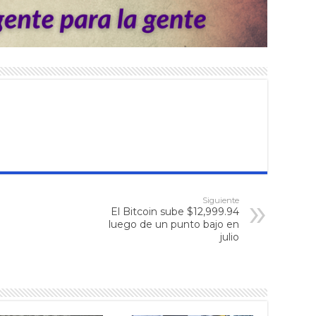
Siguiente
El Bitcoin sube $12,999.94
luego de un punto bajo en
julio