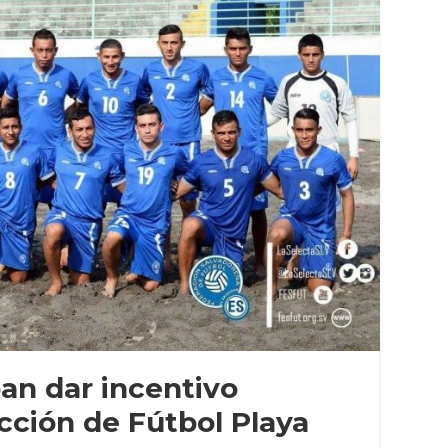
an dar incentivo
cción de Fútbol Playa