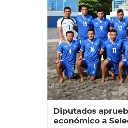
Diputados aprueb
económico a Sele