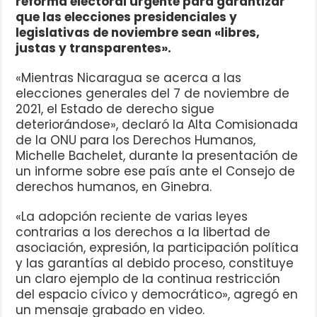
reforma electoral urgente para garantizar
que las elecciones presidenciales y
legislativas de noviembre sean «libres,
justas y transparentes».
«Mientras Nicaragua se acerca a las
elecciones generales del 7 de noviembre de
2021, el Estado de derecho sigue
deteriorándose», declaró la Alta Comisionada
de la ONU para los Derechos Humanos,
Michelle Bachelet, durante la presentación de
un informe sobre ese país ante el Consejo de
derechos humanos, en Ginebra.
«La adopción reciente de varias leyes
contrarias a los derechos a la libertad de
asociación, expresión, la participación política
y las garantías al debido proceso, constituye
un claro ejemplo de la continua restricción
del espacio cívico y democrático», agregó en
un mensaje grabado en video.