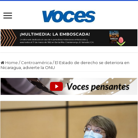
Home
/
Centroamérica
/
El Estado de derecho se deteriora en
Nicaragua, advierte la ONU