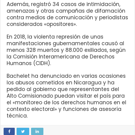
Además, registró 34 casos de intimidación,
amenazas y otras campañas de difamación
contra medios de comunicación y periodistas
considerados «opositores».
En 2018, la violenta represión de unas
manifestaciones gubernamentales causó al
menos 328 muertos y 88.000 exiliados, según
la Comisión Interamericana de Derechos
Humanos (CIDH).
Bachelet ha denunciado en varias ocasiones
los abusos cometidos en Nicaragua y ha
pedido al gobierno que representantes del
Alto Comisionado puedan visitar el país para
el «monitoreo de los derechos humanos en el
contexto electoral» y funciones de asesoría
técnica.