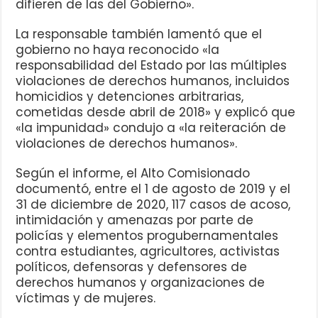
difieren de las del Gobierno».
La responsable también lamentó que el
gobierno no haya reconocido «la
responsabilidad del Estado por las múltiples
violaciones de derechos humanos, incluidos
homicidios y detenciones arbitrarias,
cometidas desde abril de 2018» y explicó que
«la impunidad» condujo a «la reiteración de
violaciones de derechos humanos».
Según el informe, el Alto Comisionado
documentó, entre el 1 de agosto de 2019 y el
31 de diciembre de 2020, 117 casos de acoso,
intimidación y amenazas por parte de
policías y elementos progubernamentales
contra estudiantes, agricultores, activistas
políticos, defensoras y defensores de
derechos humanos y organizaciones de
víctimas y de mujeres.