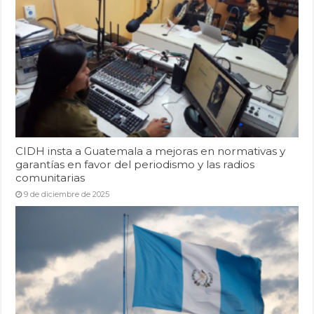
CIDH insta a Guatemala a mejoras en normativas y
garantías en favor del periodismo y las radios
comunitarias
9 de diciembre de 2025