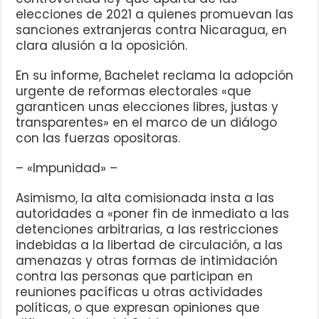
elecciones de 2021 a quienes promuevan las
sanciones extranjeras contra Nicaragua, en
clara alusión a la oposición.
En su informe, Bachelet reclama la adopción
urgente de reformas electorales «que
garanticen unas elecciones libres, justas y
transparentes» en el marco de un diálogo
con las fuerzas opositoras.
– «Impunidad» –
Asimismo, la alta comisionada insta a las
autoridades a «poner fin de inmediato a las
detenciones arbitrarias, a las restricciones
indebidas a la libertad de circulación, a las
amenazas y otras formas de intimidación
contra las personas que participan en
reuniones pacíficas u otras actividades
políticas, o que expresan opiniones que