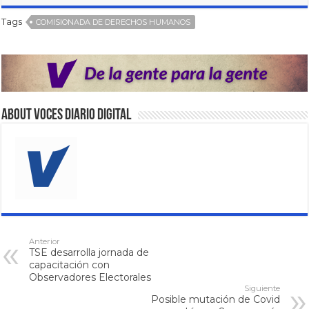
Tags
COMISIONADA DE DERECHOS HUMANOS
About VOCES Diario digital
Anterior
TSE desarrolla jornada de
capacitación con
Observadores Electorales
Siguiente
Posible mutación de Covid