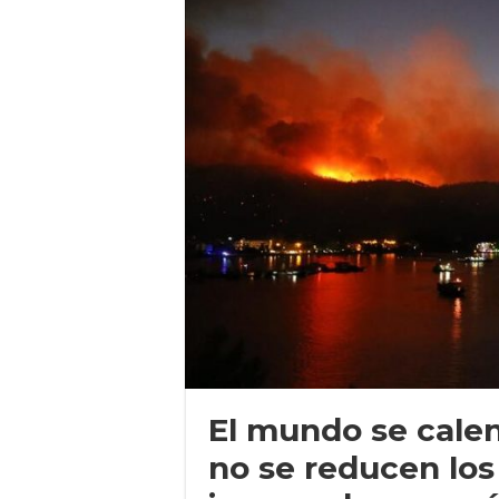
El mundo se calent
no se reducen los