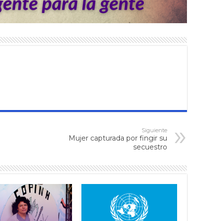
Siguiente
Mujer capturada por fingir su
secuestro