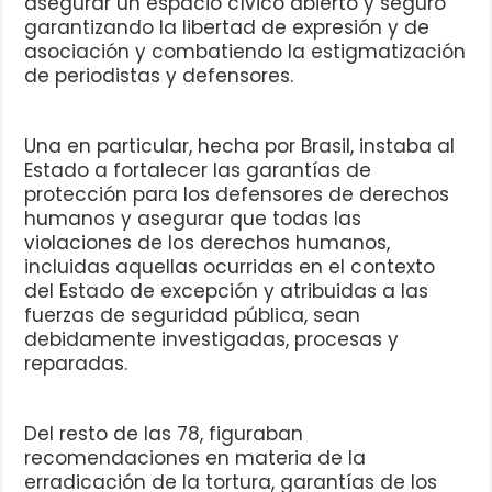
asegurar un espacio cívico abierto y seguro
garantizando la libertad de expresión y de
asociación y combatiendo la estigmatización
de periodistas y defensores.
Una en particular, hecha por Brasil, instaba al
Estado a fortalecer las garantías de
protección para los defensores de derechos
humanos y asegurar que todas las
violaciones de los derechos humanos,
incluidas aquellas ocurridas en el contexto
del Estado de excepción y atribuidas a las
fuerzas de seguridad pública, sean
debidamente investigadas, procesas y
reparadas.
Del resto de las 78, figuraban
recomendaciones en materia de la
erradicación de la tortura, garantías de los