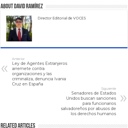
About David Ramírez
Director Editorial de VOCES
Anterior
Ley de Agentes Extranjeros
arremete contra
organizaciones y las
criminaliza, denuncia Ivania
Cruz en España
Siguiente
Senadores de Estados
Unidos buscan sanciones
para funcionarios
salvadoreños por abusos de
los derechos humanos
Related Articles