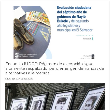
Encuesta IUDOP: Régimen de excepción sigue
altamente respaldado, pero emergen demandas de
alternativas a la medida
25 de junio de 2026