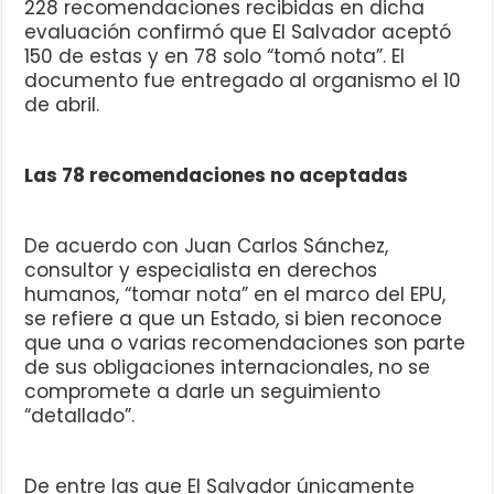
228 recomendaciones recibidas en dicha
evaluación confirmó que El Salvador aceptó
150 de estas y en 78 solo “tomó nota”. El
documento fue entregado al organismo el 10
de abril.
Las 78 recomendaciones no aceptadas
De acuerdo con Juan Carlos Sánchez,
consultor y especialista en derechos
humanos, “tomar nota” en el marco del EPU,
se refiere a que un Estado, si bien reconoce
que una o varias recomendaciones son parte
de sus obligaciones internacionales, no se
compromete a darle un seguimiento
“detallado”.
De entre las que El Salvador únicamente