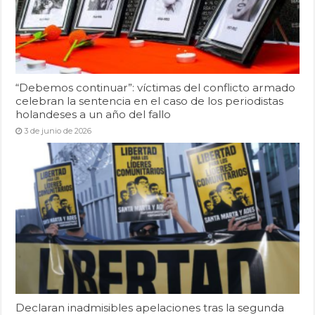
“Debemos continuar”: víctimas del conflicto armado
celebran la sentencia en el caso de los periodistas
holandeses a un año del fallo
3 de junio de 2026
Declaran inadmisibles apelaciones tras la segunda