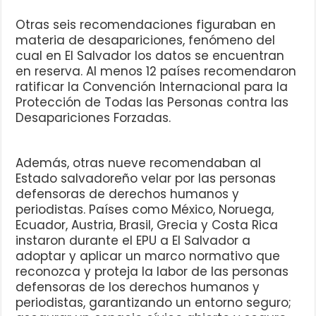
Otras seis recomendaciones figuraban en
materia de desapariciones, fenómeno del
cual en El Salvador los datos se encuentran
en reserva. Al menos 12 países recomendaron
ratificar la Convención Internacional para la
Protección de Todas las Personas contra las
Desapariciones Forzadas.
Además, otras nueve recomendaban al
Estado salvadoreño velar por las personas
defensoras de derechos humanos y
periodistas. Países como México, Noruega,
Ecuador, Austria, Brasil, Grecia y Costa Rica
instaron durante el EPU a El Salvador a
adoptar y aplicar un marco normativo que
reconozca y proteja la labor de las personas
defensoras de los derechos humanos y
periodistas, garantizando un entorno seguro;