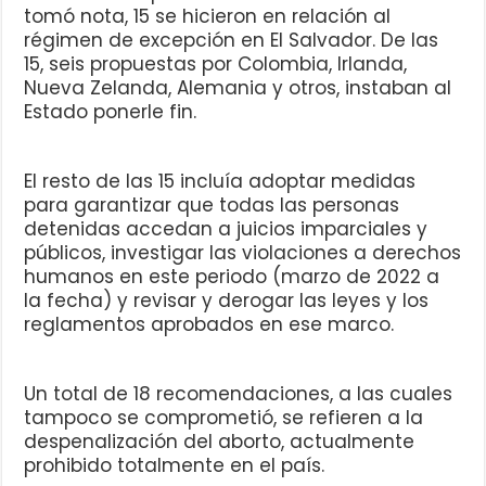
tomó nota, 15 se hicieron en relación al
régimen de excepción en El Salvador. De las
15, seis propuestas por Colombia, Irlanda,
Nueva Zelanda, Alemania y otros, instaban al
Estado ponerle fin.
El resto de las 15 incluía adoptar medidas
para garantizar que todas las personas
detenidas accedan a juicios imparciales y
públicos, investigar las violaciones a derechos
humanos en este periodo (marzo de 2022 a
la fecha) y revisar y derogar las leyes y los
reglamentos aprobados en ese marco.
Un total de 18 recomendaciones, a las cuales
tampoco se comprometió, se refieren a la
despenalización del aborto, actualmente
prohibido totalmente en el país.