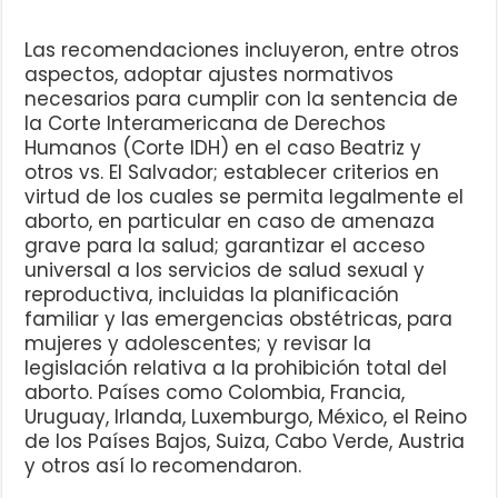
Las recomendaciones incluyeron, entre otros
aspectos, adoptar ajustes normativos
necesarios para cumplir con la sentencia de
la Corte Interamericana de Derechos
Humanos (Corte IDH) en el caso Beatriz y
otros vs. El Salvador; establecer criterios en
virtud de los cuales se permita legalmente el
aborto, en particular en caso de amenaza
grave para la salud; garantizar el acceso
universal a los servicios de salud sexual y
reproductiva, incluidas la planificación
familiar y las emergencias obstétricas, para
mujeres y adolescentes; y revisar la
legislación relativa a la prohibición total del
aborto. Países como Colombia, Francia,
Uruguay, Irlanda, Luxemburgo, México, el Reino
de los Países Bajos, Suiza, Cabo Verde, Austria
y otros así lo recomendaron.