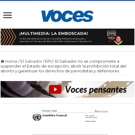
Home
/
El Salvador
/
EPU: El Salvador no se compromete a
suspender el Estado de excepción, abolir la prohibición total del
aborto y garantizar los derechos de periodistas y defensores