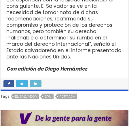
consiguiente, El Salvador se ve en la
necesidad de tomar nota de dichas
recomendaciones, reafirmando su
compromiso y protección de los derechos
humanos, pero también su derecho
inalienable a determinar su rumbo en el
marco del derecho internacional”, señaló el
Estado salvadoreño en el informe presentado
ante las Naciones Unidas.
Con edición de Diego Hernández
Tags
EL SALVADOR
EPU
PORTADA