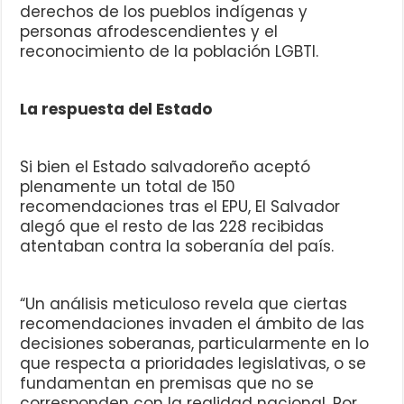
derechos de los pueblos indígenas y
personas afrodescendientes y el
reconocimiento de la población LGBTI.
La respuesta del Estado
Si bien el Estado salvadoreño aceptó
plenamente un total de 150
recomendaciones tras el EPU, El Salvador
alegó que el resto de las 228 recibidas
atentaban contra la soberanía del país.
“Un análisis meticuloso revela que ciertas
recomendaciones invaden el ámbito de las
decisiones soberanas, particularmente en lo
que respecta a prioridades legislativas, o se
fundamentan en premisas que no se
corresponden con la realidad nacional. Por