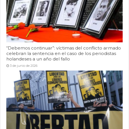
“Debemos continuar”: víctimas del conflicto armado
celebran la sentencia en el caso de los periodistas
holandeses a un año del fallo
3 de junio de 2026