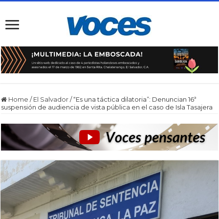
Home
/
El Salvador
/
“Es una táctica dilatoria”: Denuncian 16ª
suspensión de audiencia de vista pública en el caso de Isla Tasajera