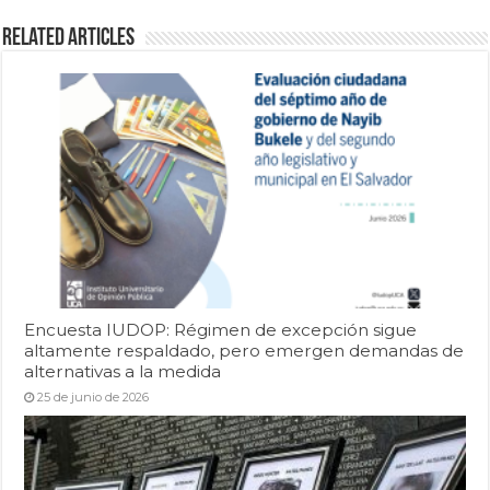
Related Articles
Encuesta IUDOP: Régimen de excepción sigue
altamente respaldado, pero emergen demandas de
alternativas a la medida
25 de junio de 2026