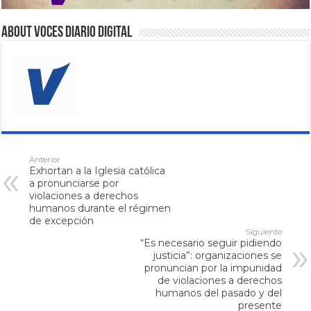
About VOCES Diario digital
Anterior
Exhortan a la Iglesia católica
a pronunciarse por
violaciones a derechos
humanos durante el régimen
de excepción
Siguiente
“Es necesario seguir pidiendo
justicia”: organizaciones se
pronuncian por la impunidad
de violaciones a derechos
humanos del pasado y del
presente