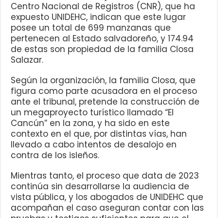
Centro Nacional de Registros (CNR), que ha
expuesto UNIDEHC, indican que este lugar
posee un total de 699 manzanas que
pertenecen al Estado salvadoreño, y 174.94
de estas son propiedad de la familia Closa
Salazar.
Según la organización, la familia Closa, que
figura como parte acusadora en el proceso
ante el tribunal, pretende la construcción de
un megaproyecto turístico llamado “El
Cancún” en la zona, y ha sido en este
contexto en el que, por distintas vías, han
llevado a cabo intentos de desalojo en
contra de los isleños.
Mientras tanto, el proceso que data de 2023
continúa sin desarrollarse la audiencia de
vista pública, y los abogados de UNIDEHC que
acompañan el caso aseguran contar con las