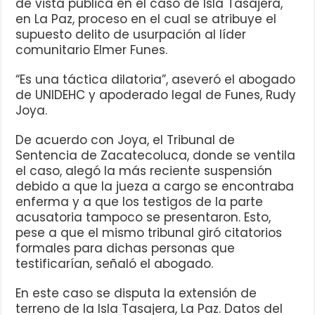
de vista pública en el caso de Isla Tasajera,
en La Paz, proceso en el cual se atribuye el
supuesto delito de usurpación al líder
comunitario Elmer Funes.
“Es una táctica dilatoria”, aseveró el abogado
de UNIDEHC y apoderado legal de Funes, Rudy
Joya.
De acuerdo con Joya, el Tribunal de
Sentencia de Zacatecoluca, donde se ventila
el caso, alegó la más reciente suspensión
debido a que la jueza a cargo se encontraba
enferma y a que los testigos de la parte
acusatoria tampoco se presentaron. Esto,
pese a que el mismo tribunal giró citatorios
formales para dichas personas que
testificarían, señaló el abogado.
En este caso se disputa la extensión de
terreno de la Isla Tasajera, La Paz. Datos del