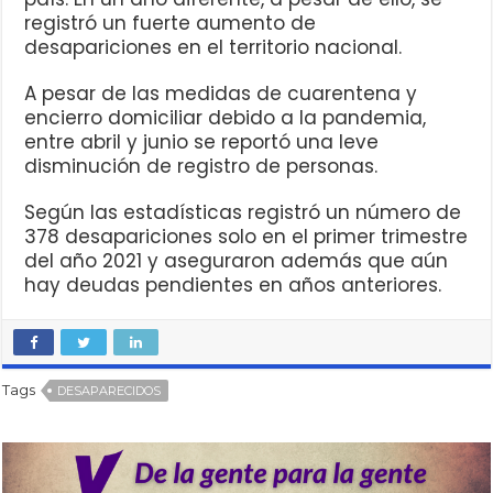
registró un fuerte aumento de
desapariciones en el territorio nacional.
A pesar de las medidas de cuarentena y
encierro domiciliar debido a la pandemia,
entre abril y junio se reportó una leve
disminución de registro de personas.
Según las estadísticas registró un número de
378 desapariciones solo en el primer trimestre
del año 2021 y aseguraron además que aún
hay deudas pendientes en años anteriores.
Tags
DESAPARECIDOS