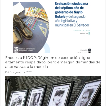
Encuesta IUDOP: Régimen de excepción sigue
altamente respaldado, pero emergen demandas de
alternativas a la medida
25 de junio de 2026