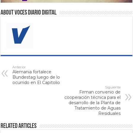
About VOCES Diario digital
Anterior
Alemania fortalece
Bundestag luego de lo
ocurrido en El Capitolio
Siguiente
Firman convenio de
cooperación técnica para el
desarrollo de la Planta de
Tratamiento de Aguas
Residuales
Related Articles