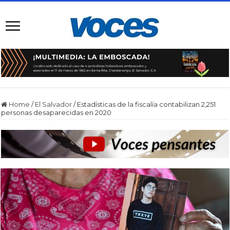
Home
/
El Salvador
/
Estadísticas de la fiscalía contabilizan 2,251
personas desaparecidas en 2020