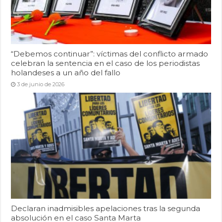
“Debemos continuar”: víctimas del conflicto armado
celebran la sentencia en el caso de los periodistas
holandeses a un año del fallo
3 de junio de 2026
Declaran inadmisibles apelaciones tras la segunda
absolución en el caso Santa Marta