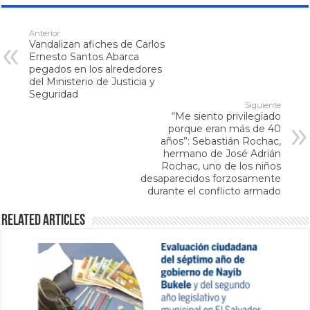
Anterior
Vandalizan afiches de Carlos
Ernesto Santos Abarca
pegados en los alrededores
del Ministerio de Justicia y
Seguridad
Siguiente
“Me siento privilegiado
porque eran más de 40
años”: Sebastián Rochac,
hermano de José Adrián
Rochac, uno de los niños
desaparecidos forzosamente
durante el conflicto armado
Related Articles