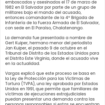
emboscados y asesinados el 17 de marzo de
1982 en El Salvador por parte de un grupo de
militares bajo el mando del acusado,
entonces comandante de la 4º Brigada de
Infantería de la Fuerza Armada de El Salvador,
con sede en El Paraíso, Chalatenango.
La demanda fue presentada a nombre de
Gert Kuiper, hermano menor del periodista
Jan Kuiper, el pasado 9 de octubre en el
Tribunal de Distrito de los Estados Unidos para
el Distrito Este Virginia, donde el acusado vive
en la actualidad.
Vargas explicó que este proceso se basa en
la Ley de Protección para las Víctimas de
Tortura (TVPA), una ley aprobada por Estados
Unidos en 1991, que permite que familiares de
víctimas de ejecuciones extrajudiciales
puedan presentar una demanda contra las
personas responsables si estas se encuentran