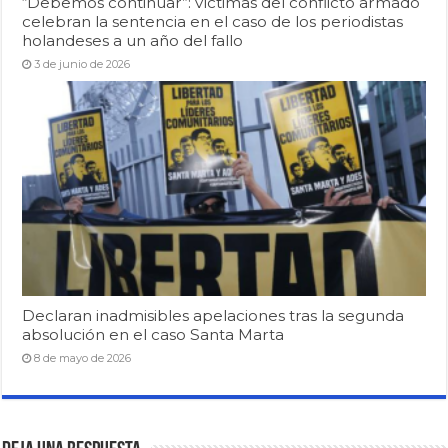
“Debemos continuar”: víctimas del conflicto armado
celebran la sentencia en el caso de los periodistas
holandeses a un año del fallo
3 de junio de 2026
Declaran inadmisibles apelaciones tras la segunda
absolución en el caso Santa Marta
8 de mayo de 2026