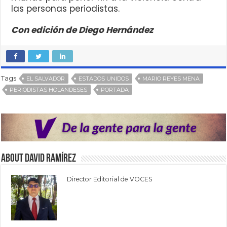
las personas periodistas.
Con edición de Diego Hernández
Tags
EL SALVADOR
ESTADOS UNIDOS
MARIO REYES MENA
PERIODISTAS HOLANDESES
PORTADA
About David Ramírez
Director Editorial de VOCES