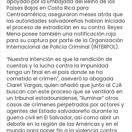
apoyado por la Embajada del Reino de los
Países Bajos en Costa Rica para
Centroamérica, aseguraron meses atrás que
las autoridades salvadoreñas habían iniciado
el proceso de extradición en su contra. Reyes
Mena posee también una notificación roja
para su captura por parte de la Organización
Internacional de Policía Criminal (INTERPOL).
“Nuestra intención es que la rendición de
cuentas y la lucha contra la impunidad
tenga un final en el país donde se ha
cometido el crimen”, aseveró la abogada
Claret Vargas, quien añadió que junto al CJA
buscan con este proceso que se ventilará en
un tribunal estadounidense, “iluminar” otros
casos de crímenes perpetrados por actores y
agentes del Estado salvadoreño durante la
guerra civil en El Salvador, así como abrir un
debate en la región de las Américas y en el
mundo para poner fin a la violencia contra