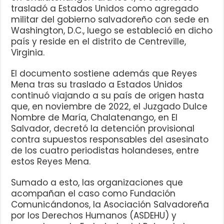
trasladó a Estados Unidos como agregado
militar del gobierno salvadoreño con sede en
Washington, D.C., luego se estableció en dicho
país y reside en el distrito de Centreville,
Virginia.
El documento sostiene además que Reyes
Mena tras su traslado a Estados Unidos
continuó viajando a su país de origen hasta
que, en noviembre de 2022, el Juzgado Dulce
Nombre de María, Chalatenango, en El
Salvador, decretó la detención provisional
contra supuestos responsables del asesinato
de los cuatro periodistas holandeses, entre
estos Reyes Mena.
Sumado a esto, las organizaciones que
acompañan el caso como Fundación
Comunicándonos, la Asociación Salvadoreña
por los Derechos Humanos (ASDEHU) y