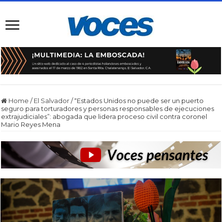
Home
/
El Salvador
/
“Estados Unidos no puede ser un puerto
seguro para torturadores y personas responsables de ejecuciones
extrajudiciales”: abogada que lidera proceso civil contra coronel
Mario Reyes Mena