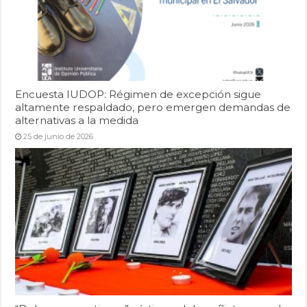
Encuesta IUDOP: Régimen de excepción sigue
altamente respaldado, pero emergen demandas de
alternativas a la medida
25 de junio de 2026