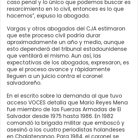
caso penal y lo único que podemos buscar es
resarcimiento en lo civil, entonces es lo que
hacemos”, expuso la abogada.
Vargas y otros abogados del CJA estimaron
que este proceso civil podría durar
aproximadamente un año y medio, aunque
esto dependerá del tribunal estadounidense
que ventilará el mismo. Aun así, las
expectativas de los abogados, expresaron, es
que el proceso avance y rápidamente
lleguen a un juicio contra el coronel
salvadoreño.
En el escrito sobre la demanda al que tuvo
acceso VOCES detalla que Mario Reyes Mena
fue miembro de las Fuerzas Armadas de El
Salvador desde 1975 hasta 1986. En 1982
comandó la brigada militar que emboscó y
asesinó a los cuatro periodistas holandeses
en Chalatenango. Para 1984, el coronel se