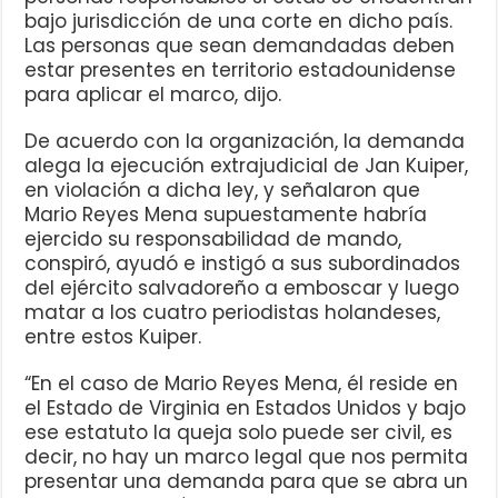
bajo jurisdicción de una corte en dicho país.
Las personas que sean demandadas deben
estar presentes en territorio estadounidense
para aplicar el marco, dijo.
De acuerdo con la organización, la demanda
alega la ejecución extrajudicial de Jan Kuiper,
en violación a dicha ley, y señalaron que
Mario Reyes Mena supuestamente habría
ejercido su responsabilidad de mando,
conspiró, ayudó e instigó a sus subordinados
del ejército salvadoreño a emboscar y luego
matar a los cuatro periodistas holandeses,
entre estos Kuiper.
“En el caso de Mario Reyes Mena, él reside en
el Estado de Virginia en Estados Unidos y bajo
ese estatuto la queja solo puede ser civil, es
decir, no hay un marco legal que nos permita
presentar una demanda para que se abra un