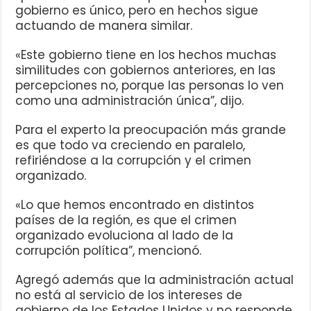
gobierno es único, pero en hechos sigue
actuando de manera similar.
«Este gobierno tiene en los hechos muchas
similitudes con gobiernos anteriores, en las
percepciones no, porque las personas lo ven
como una administración única”, dijo.
Para el experto la preocupación más grande
es que todo va creciendo en paralelo,
refiriéndose a la corrupción y el crimen
organizado.
«Lo que hemos encontrado en distintos
países de la región, es que el crimen
organizado evoluciona al lado de la
corrupción política”, mencionó.
Agregó además que la administración actual
no está al servicio de los intereses de
gobierno de los Estados Unidos y no responde