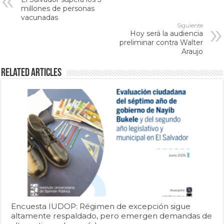
millones de personas
vacunadas
Siguiente
Hoy será la audiencia
preliminar contra Walter
Araujo
Related Articles
Encuesta IUDOP: Régimen de excepción sigue
altamente respaldado, pero emergen demandas de