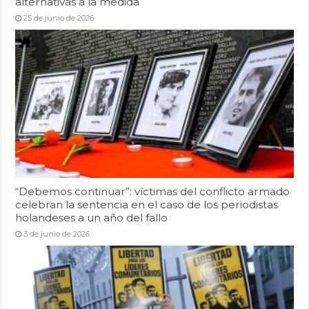
alternativas a la medida
25 de junio de 2026
“Debemos continuar”: víctimas del conflicto armado
celebran la sentencia en el caso de los periodistas
holandeses a un año del fallo
3 de junio de 2026