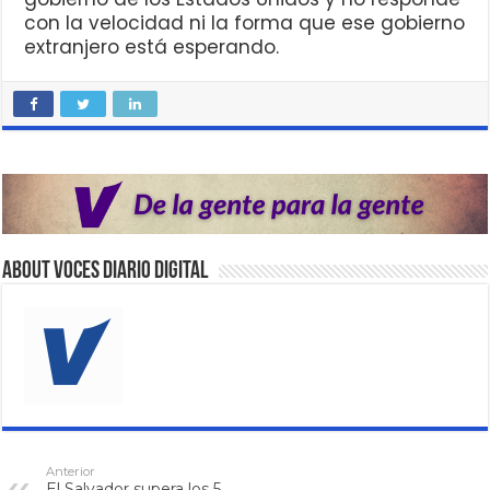
con la velocidad ni la forma que ese gobierno
extranjero está esperando.
About VOCES Diario digital
Anterior
El Salvador supera los 5