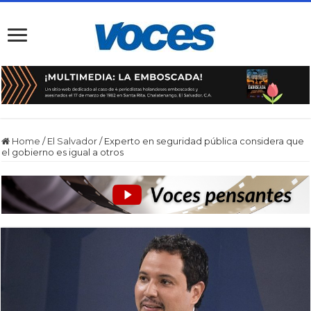
Home
/
El Salvador
/
Experto en seguridad pública considera que
el gobierno es igual a otros