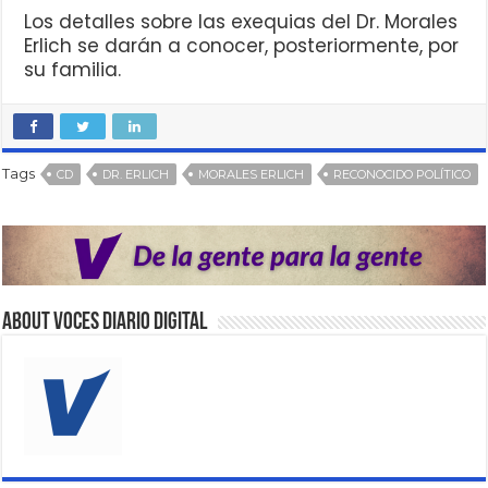
Los detalles sobre las exequias del Dr. Morales
Erlich se darán a conocer, posteriormente, por
su familia.
Tags
CD
DR. ERLICH
MORALES ERLICH
RECONOCIDO POLÍTICO
About VOCES Diario digital