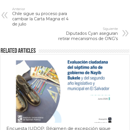
Anterior
Chile sigue su proceso para
cambiar la Carta Magna el 4
de julio
Siguiente
Diputados Cyan aseguran
retirar mecanismos de ONG’s
Related Articles
Encuesta IUDOP: Régimen de excepción sigue