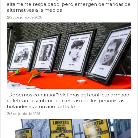
altamente respaldado, pero emergen demandas de
alternativas a la medida
25 de junio de 2026
“Debemos continuar”: víctimas del conflicto armado
celebran la sentencia en el caso de los periodistas
holandeses a un año del fallo
3 de junio de 2026