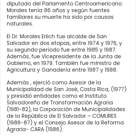
diputado del Parlamento Centroamericano.
Morales tenía 86 años y según fuentes
familiares su muerte ha sido por causas
naturales.
El Dr. Morales Erlich fue alcalde de San
Salvador en dos etapas, entre 1974 y 1976, y
su segundo período fue entre 1985 y 1987.
Además, fue Vicepresidente de la Junta de
Gobierno, en 1979. También fue ministro de
Agricultura y Ganadería entre 1987 y 1988.
Además , ejerció como Asesor de la
Municipalidad de San José, Costa Rica, (1977)
y presidió entidades como el Instituto
Salvadoreño de Transformación Agraria
(1981-82), la Corporación de Municipalidades
de la República de El Salvador – COMURES
(1986-87) y el Consejo Asesor de la Reforma
Agraria- CARA (1986).