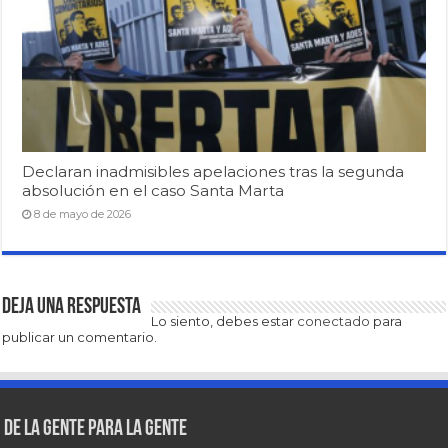
Declaran inadmisibles apelaciones tras la segunda
absolución en el caso Santa Marta
8 de mayo de 2026
Deja una respuesta
Lo siento, debes estar
conectado
para
publicar un comentario.
De la gente para la gente