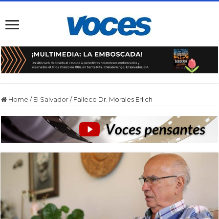
Home
/
El Salvador
/
Fallece Dr. Morales Erlich