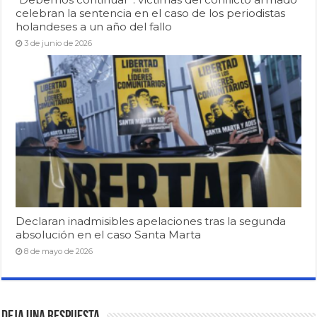
celebran la sentencia en el caso de los periodistas
holandeses a un año del fallo
3 de junio de 2026
Declaran inadmisibles apelaciones tras la segunda
absolución en el caso Santa Marta
8 de mayo de 2026