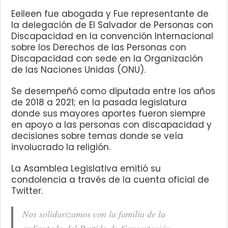
Eeileen fue abogada y Fue representante de
la delegación de El Salvador de Personas con
Discapacidad en la convención Internacional
sobre los Derechos de las Personas con
Discapacidad con sede en la Organización
de las Naciones Unidas (ONU).
Se desempeñó como diputada entre los años
de 2018 a 2021; en la pasada legislatura
donde sus mayores aportes fueron siempre
en apoyo a las personas con discapacidad y
decisiones sobre temas donde se veía
involucrado la religión.
La Asamblea Legislativa emitió su
condolencia a través de la cuenta oficial de
Twitter.
Nos solidarizamos con la familia de la
exdiputada del Partido de Concertación