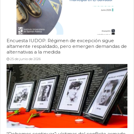
Encuesta IUDOP: Régimen de excepción sigue
altamente respaldado, pero emergen demandas de
alternativas a la medida
25 de junio de 2026
“Debemos continuar”: víctimas del conflicto armado