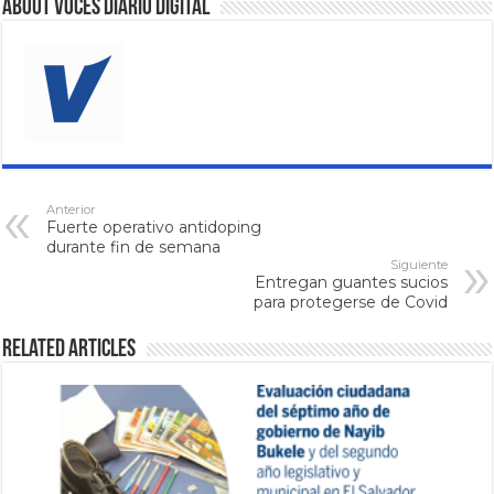
About VOCES Diario digital
Anterior
Fuerte operativo antidoping
durante fin de semana
Siguiente
Entregan guantes sucios
para protegerse de Covid
Related Articles