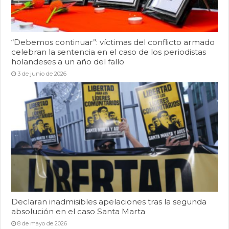
“Debemos continuar”: víctimas del conflicto armado
celebran la sentencia en el caso de los periodistas
holandeses a un año del fallo
3 de junio de 2026
Declaran inadmisibles apelaciones tras la segunda
absolución en el caso Santa Marta
8 de mayo de 2026