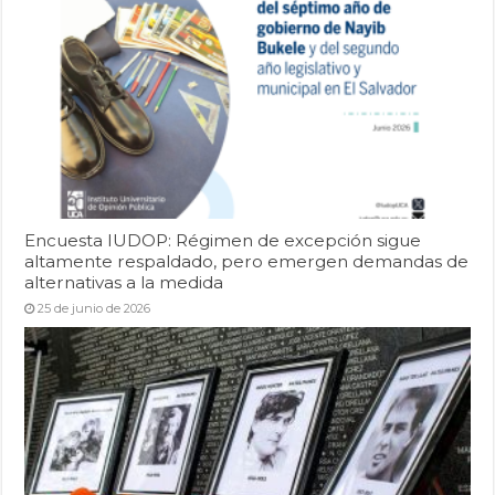
Encuesta IUDOP: Régimen de excepción sigue
altamente respaldado, pero emergen demandas de
alternativas a la medida
25 de junio de 2026