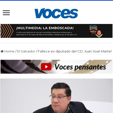
Home
/
El Salvador
/
Fallece ex diputado del CD, Juan José Martel