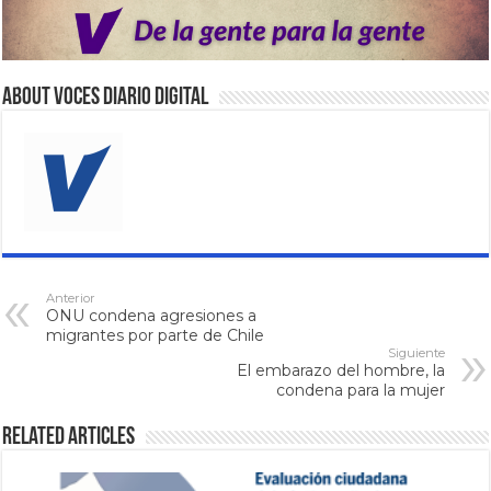
About VOCES Diario digital
Anterior
ONU condena agresiones a
migrantes por parte de Chile
Siguiente
El embarazo del hombre, la
condena para la mujer
Related Articles