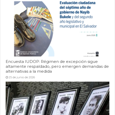
Encuesta IUDOP: Régimen de excepción sigue
altamente respaldado, pero emergen demandas de
alternativas a la medida
25 de junio de 2026