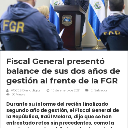
Fiscal General presentó
balance de sus dos años de
gestión al frente de la FGR
VOCES Diario digital
13 de enero de 2021
El Salvador
60 Views
Durante su informe del recién finalizado
segundo año de gestión, el Fiscal General de
la República, Raúl Melara, dijo que se han
enfrentado retos sin precedentes, como la