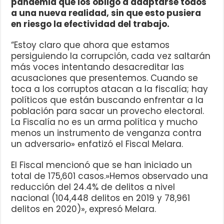
pandemia que los obligó a adaptarse todos
a una nueva realidad, sin que esto pusiera
en riesgo la efectividad del trabajo.
“Estoy claro que ahora que estamos
persiguiendo la corrupción, cada vez saltarán
más voces intentando desacreditar las
acusaciones que presentemos. Cuando se
toca a los corruptos atacan a la fiscalía; hay
políticos que están buscando enfrentar a la
población para sacar un provecho electoral.
La Fiscalía no es un arma política y mucho
menos un instrumento de venganza contra
un adversario» enfatizó el Fiscal Melara.
El Fiscal mencionó que se han iniciado un
total de 175,601 casos.»Hemos observado una
reducción del 24.4% de delitos a nivel
nacional (104,448 delitos en 2019 y 78,961
delitos en 2020)», expresó Melara.