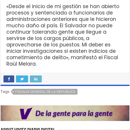
«Desde el inicio de mi gestión se han abierto
procesos y sentenciado a funcionarios de
administraciones anteriores que le hicieron
mucho daño al país. El Salvador no puede
continuar tolerando gente que llegue a
servirse de los cargos públicos, a
aprovecharse de los puestos. Mi deber es
iniciar investigaciones si existen indicios de
cometimiento de delito», manifestó el Fiscal
Raúl Melara.
Tags
FISCALÍA GENERAL DE LA REPÚBLICA