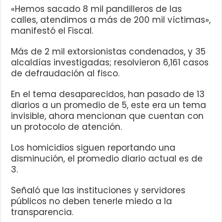
«Hemos sacado 8 mil pandilleros de las
calles, atendimos a más de 200 mil víctimas»,
manifestó el Fiscal.
Más de 2 mil extorsionistas condenados, y 35
alcaldías investigadas; resolvieron 6,161 casos
de defraudación al fisco.
En el tema desaparecidos, han pasado de 13
diarios a un promedio de 5, este era un tema
invisible, ahora mencionan que cuentan con
un protocolo de atención.
Los homicidios siguen reportando una
disminución, el promedio diario actual es de
3.
Señaló que las instituciones y servidores
públicos no deben tenerle miedo a la
transparencia.