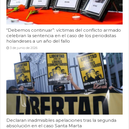
“Debemos continuar”: víctimas del conflicto armado
celebran la sentencia en el caso de los periodistas
holandeses a un año del fallo
3 de junio de 2026
Declaran inadmisibles apelaciones tras la segunda
absolución en el caso Santa Marta