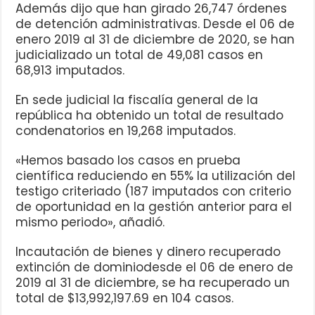
Además dijo que han girado 26,747 órdenes
de detención administrativas. Desde el 06 de
enero 2019 al 31 de diciembre de 2020, se han
judicializado un total de 49,081 casos en
68,913 imputados.
En sede judicial la fiscalía general de la
república ha obtenido un total de resultado
condenatorios en 19,268 imputados.
«Hemos basado los casos en prueba
científica reduciendo en 55% la utilización del
testigo criteriado (187 imputados con criterio
de oportunidad en la gestión anterior para el
mismo periodo», añadió.
Incautación de bienes y dinero recuperado
extinción de dominiodesde el 06 de enero de
2019 al 31 de diciembre, se ha recuperado un
total de $13,992,197.69 en 104 casos.