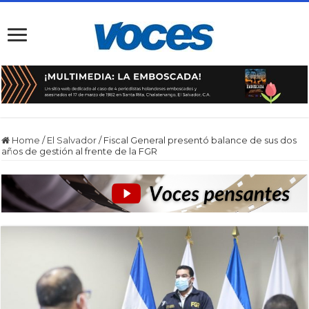
Home
/
El Salvador
/
Fiscal General presentó balance de sus dos
años de gestión al frente de la FGR