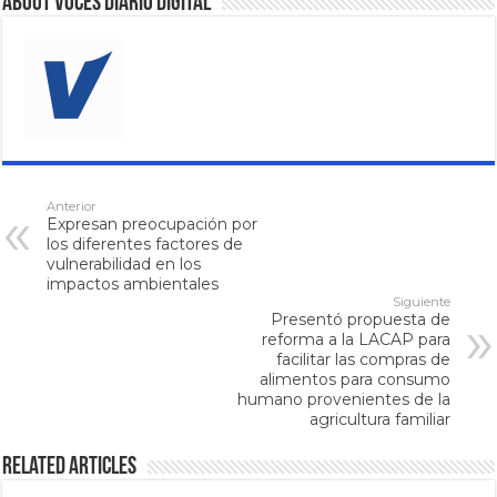
About VOCES Diario digital
Anterior
Expresan preocupación por
los diferentes factores de
vulnerabilidad en los
impactos ambientales
Siguiente
Presentó propuesta de
reforma a la LACAP para
facilitar las compras de
alimentos para consumo
humano provenientes de la
agricultura familiar
Related Articles