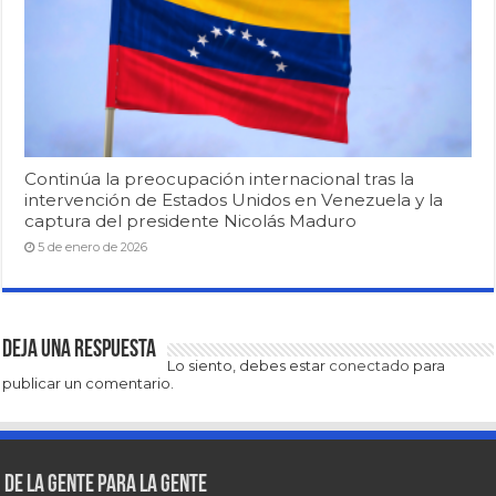
Continúa la preocupación internacional tras la
intervención de Estados Unidos en Venezuela y la
captura del presidente Nicolás Maduro
5 de enero de 2026
Deja una respuesta
Lo siento, debes estar
conectado
para
publicar un comentario.
De la gente para la gente