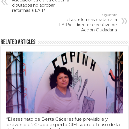
Asociaciones civiles exigen a
diputados no aprobar
reformas a LAIP
Siguiente
«Las reformas matan a la
LAIP» – director ejecutivo de
Acción Ciudadana
Related Articles
“El asesinato de Berta Cáceres fue previsible y
prevenible”: Grupo experto GIEI sobre el caso de la