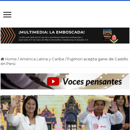
Home
/
América Latina y Caribe
/
Fujimori acepta gane de Castillo
en Perú