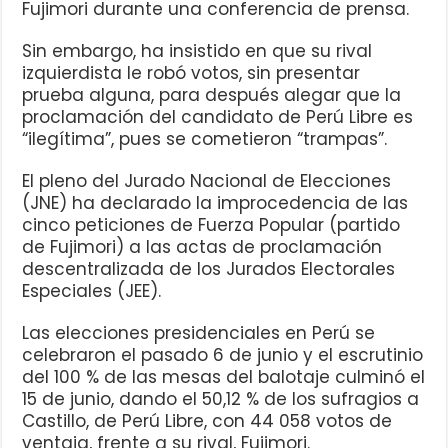
Fujimori durante una conferencia de prensa.
Sin embargo, ha insistido en que su rival
izquierdista le robó votos, sin presentar
prueba alguna, para después alegar que la
proclamación del candidato de Perú Libre es
“ilegítima”, pues se cometieron “trampas”.
El pleno del Jurado Nacional de Elecciones
(JNE) ha declarado la improcedencia de las
cinco peticiones de Fuerza Popular (partido
de Fujimori) a las actas de proclamación
descentralizada de los Jurados Electorales
Especiales (JEE).
Las elecciones presidenciales en Perú se
celebraron el pasado 6 de junio y el escrutinio
del 100 % de las mesas del balotaje culminó el
15 de junio, dando el 50,12 % de los sufragios a
Castillo, de Perú Libre, con 44 058 votos de
ventaja, frente a su rival, Fujimori.