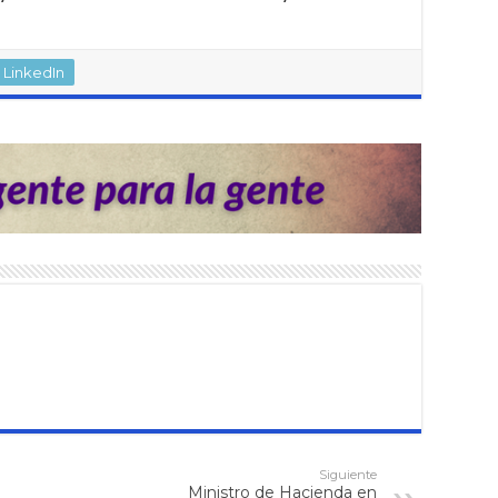
LinkedIn
Siguiente
Ministro de Hacienda en