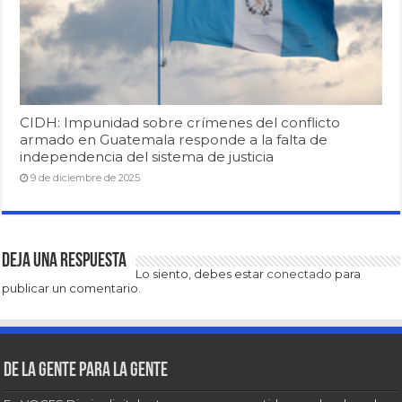
CIDH: Impunidad sobre crímenes del conflicto
armado en Guatemala responde a la falta de
independencia del sistema de justicia
9 de diciembre de 2025
Deja una respuesta
Lo siento, debes estar
conectado
para
publicar un comentario.
De la gente para la gente