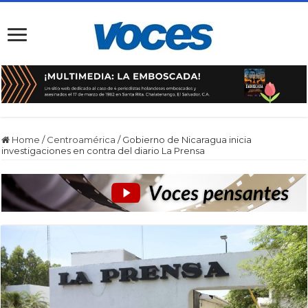
Home
/
Centroamérica
/
Gobierno de Nicaragua inicia
investigaciones en contra del diario La Prensa