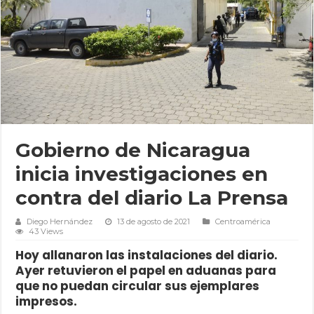
Gobierno de Nicaragua
inicia investigaciones en
contra del diario La Prensa
Diego Hernández
13 de agosto de 2021
Centroamérica
43 Views
Hoy allanaron las instalaciones del diario.
Ayer retuvieron el papel en aduanas para
que no puedan circular sus ejemplares
impresos.