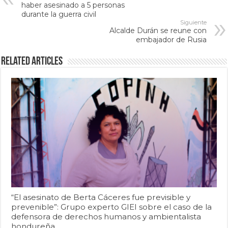
haber asesinado a 5 personas
durante la guerra civil
Siguiente
Alcalde Durán se reune con
embajador de Rusia
Related Articles
“El asesinato de Berta Cáceres fue previsible y
prevenible”: Grupo experto GIEI sobre el caso de la
defensora de derechos humanos y ambientalista
hondureña