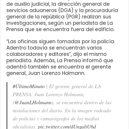
de auxilio judicial, la dirección general de
servicios aduaneros (DGA) y la procuraduría
general de la república (PGR) realizan sus
investigaciones, según un periodista de La
Prensa que se encuentra fuera del edificio.
“Las oficinas siguen tomadas por la policía.
Adentro todavía se encuentran varios
colaboradores y editores”, dijo el mismo
periodista. Además, La Prensa informó que
adentró también se encuentra el gerente
general, Juan Lorenzo Holmann.
#ÚltimoMinuto
| El gerente general de LA
PRENSA, Juan Lorenzo Holmann,
(
@JuanLHolmann
), se encuentra dentro de las
instalaciones del diario. En la imagen rodeado
de policías y camarógrafos de los medios
oficialistas.
pic.twitter.com/dUngaltU6d