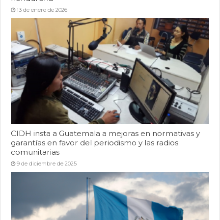
13 de enero de 2026
CIDH insta a Guatemala a mejoras en normativas y
garantías en favor del periodismo y las radios
comunitarias
9 de diciembre de 2025