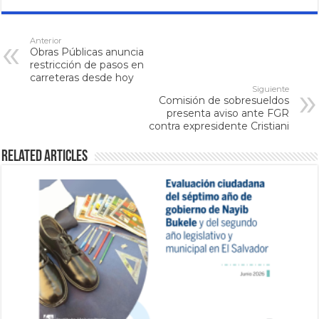
Anterior
Obras Públicas anuncia
restricción de pasos en
carreteras desde hoy
Siguiente
Comisión de sobresueldos
presenta aviso ante FGR
contra expresidente Cristiani
Related Articles