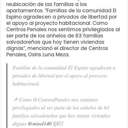
reubicación de las familias a los
apartamentos. “Familias de la comunidad El
Espino agradecen a privados de libertad por
el apoyo al proyecto habitacional. Como
Centros Penales nos sentimos privilegiados al
ser parte de los anhelos de 63 familias
salvadoreñas que hoy tienen viviendas
dignas”, mencionó el director de Centros
Penales, Osiris Luna Meza.
Familias de la comunidad El Espino agradecen a
privados de libertad por el apoyo al proyecto
habitacional.
📌 Como @CentrosPenales nos sentimos
privilegiados al ser parte de los anhelos de 63
familias salvadoreñas que hoy tienen viviendas
dignas.
@misol140
🙌🏻