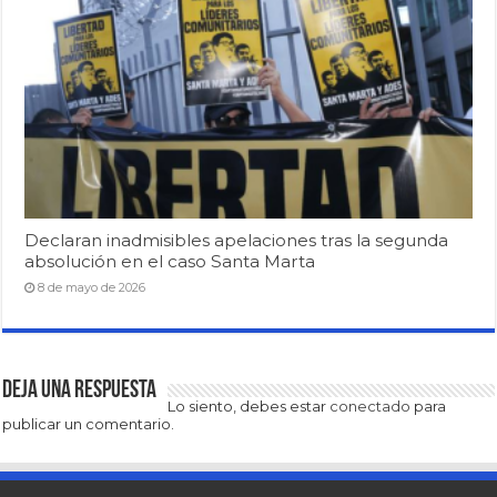
Declaran inadmisibles apelaciones tras la segunda
absolución en el caso Santa Marta
8 de mayo de 2026
Deja una respuesta
Lo siento, debes estar
conectado
para
publicar un comentario.