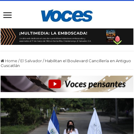
Home
/
El Salvador
/
Habilitan el Boulevard Cancillería en Antiguo
Cuscatlán