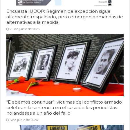
Encuesta IUDOP: Régimen de excepción sigue
altamente respaldado, pero emergen demandas de
alternativas a la medida
25 de junio de 2026
“Debemos continuar”: víctimas del conflicto armado
celebran la sentencia en el caso de los periodistas
holandeses a un año del fallo
3 de junio de 2026