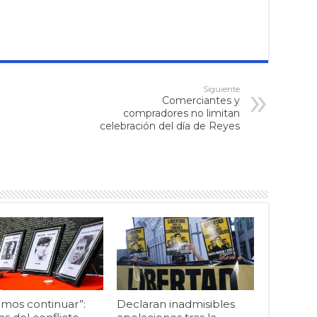
Siguiente
Comerciantes y
compradores no limitan
celebración del día de Reyes
mos continuar”:
Declaran inadmisibles