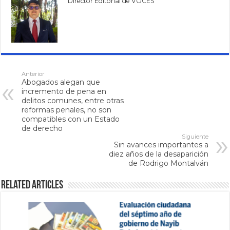
Director Editorial de VOCES
Anterior
Abogados alegan que
incremento de pena en
delitos comunes, entre otras
reformas penales, no son
compatibles con un Estado
de derecho
Siguiente
Sin avances importantes a
diez años de la desaparición
de Rodrigo Montalván
Related Articles