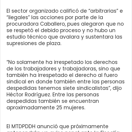
El sector organizado calificó de “arbitrarias” e
“ilegales” las acciones por parte de la
procuradora Caballero, pues alegaron que no
se respetó el debido proceso y no hubo un
estudio técnico que avalara y sustentara las
supresiones de plaza.
“No solamente ha irrespetado los derechos
de los trabajadores y trabajadoras, sino que
también ha irrespetado el derecho al fuero
sindical en donde también entre las personas
despedidas tenemos siete sindicalistas”, dijo
Héctor Rodríguez. Entre las personas
despedidas también se encuentran
aproximadamente 25 mujeres.
El MTDPDDH anunció que próximamente