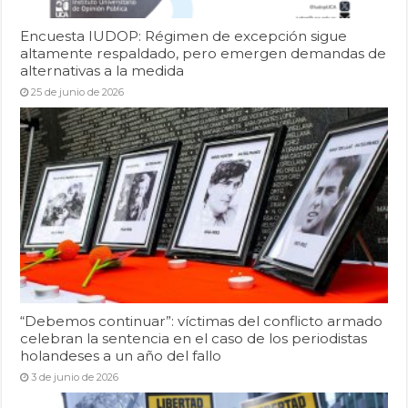
Encuesta IUDOP: Régimen de excepción sigue
altamente respaldado, pero emergen demandas de
alternativas a la medida
25 de junio de 2026
“Debemos continuar”: víctimas del conflicto armado
celebran la sentencia en el caso de los periodistas
holandeses a un año del fallo
3 de junio de 2026