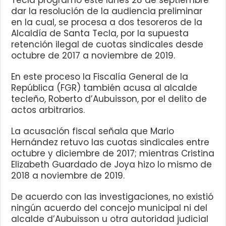
dar la resolución de la audiencia preliminar
en la cual, se procesa a dos tesoreros de la
Alcaldía de Santa Tecla, por la supuesta
retención ilegal de cuotas sindicales desde
octubre de 2017 a noviembre de 2019.
En este proceso la Fiscalía General de la
República (FGR) también acusa al alcalde
tecleño, Roberto d’Aubuisson, por el delito de
actos arbitrarios.
La acusación fiscal señala que Mario
Hernández retuvo las cuotas sindicales entre
octubre y diciembre de 2017; mientras Cristina
Elizabeth Guardado de Joya hizo lo mismo de
2018 a noviembre de 2019.
De acuerdo con las investigaciones, no existió
ningún acuerdo del concejo municipal ni del
alcalde d’Aubuisson u otra autoridad judicial