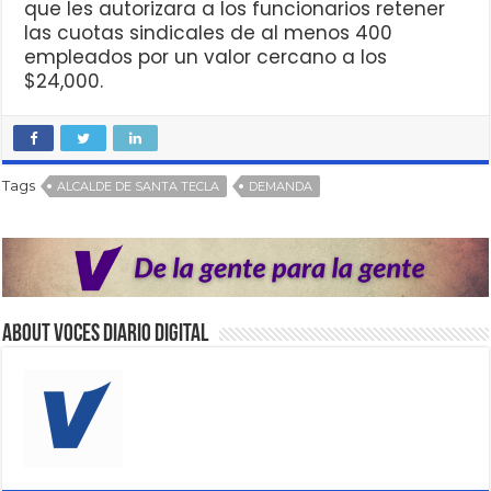
que les autorizara a los funcionarios retener
las cuotas sindicales de al menos 400
empleados por un valor cercano a los
$24,000.
Tags
ALCALDE DE SANTA TECLA
DEMANDA
About VOCES Diario digital