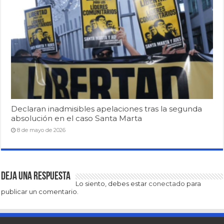
Declaran inadmisibles apelaciones tras la segunda
absolución en el caso Santa Marta
8 de mayo de 2026
Deja una respuesta
Lo siento, debes estar
conectado
para
publicar un comentario.