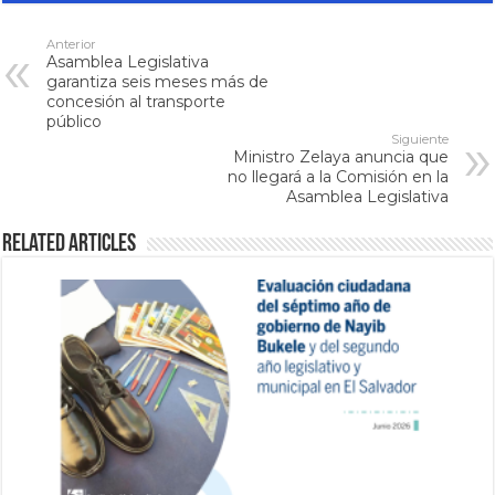
Anterior
Asamblea Legislativa
garantiza seis meses más de
concesión al transporte
público
Siguiente
Ministro Zelaya anuncia que
no llegará a la Comisión en la
Asamblea Legislativa
Related Articles