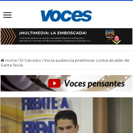
Home
/
El Salvador
/
Inicia audiencia preliminar contra alcalde de
Santa Tecla