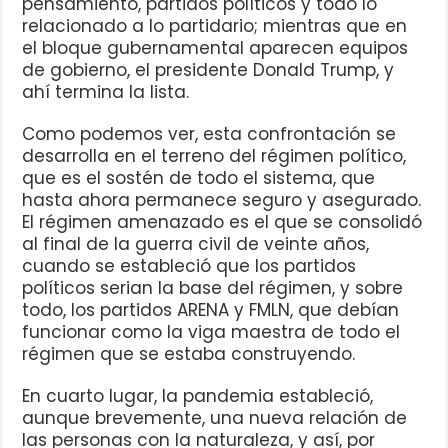
pensamiento, partidos políticos y todo lo
relacionado a lo partidario; mientras que en
el bloque gubernamental aparecen equipos
de gobierno, el presidente Donald Trump, y
ahí termina la lista.
Como podemos ver, esta confrontación se
desarrolla en el terreno del régimen político,
que es el sostén de todo el sistema, que
hasta ahora permanece seguro y asegurado.
El régimen amenazado es el que se consolidó
al final de la guerra civil de veinte años,
cuando se estableció que los partidos
políticos serian la base del régimen, y sobre
todo, los partidos ARENA y FMLN, que debían
funcionar como la viga maestra de todo el
régimen que se estaba construyendo.
En cuarto lugar, la pandemia estableció,
aunque brevemente, una nueva relación de
las personas con la naturaleza, y así, por