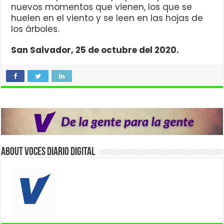
nuevos momentos que vienen, los que se
huelen en el viento y se leen en las hojas de
los árboles.
San Salvador, 25 de octubre del 2020.
About VOCES Diario digital