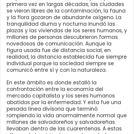
primera vez en largas décadas, las ciudades
se vieron libres de la contaminación, la fauna
y la flora gozaron de abundante oxígeno. La
tranquilidad diurna y nocturna inundó las
plazas y las viviendas de los seres humanos, y
millones de personas descubrieron formas
novedosas de comunicación. Aunque la
figura usada fue de distancia social, en
realidad, la distancia establecida fue siempre
individual porque la sociedad siempre se
comunicó entre sí y con la naturaleza.
En este ámbito es donde estalló la
confrontación entre la economía del
mercado capitalista y los seres humanos
abatidos por la enfermedad. Y esta fue una
pesada línea divisoria que terminó
rompiendo la vida anormalmente normal que
millones de salvadoreños y salvadoreñas
llevaban dentro de las cuarentenas. A estas