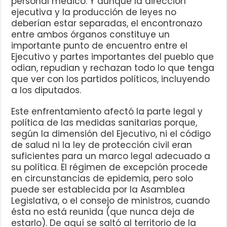
personal médico. Y aunque la dirección
ejecutiva y la producción de leyes no
deberían estar separadas, el encontronazo
entre ambos órganos constituye un
importante punto de encuentro entre el
Ejecutivo y partes importantes del pueblo que
odian, repudian y rechazan todo lo que tenga
que ver con los partidos políticos, incluyendo
a los diputados.
Este enfrentamiento afectó la parte legal y
política de las medidas sanitarias porque,
según la dimensión del Ejecutivo, ni el código
de salud ni la ley de protección civil eran
suficientes para un marco legal adecuado a
su política. El régimen de excepción procede
en circunstancias de epidemia, pero solo
puede ser establecida por la Asamblea
Legislativa, o el consejo de ministros, cuando
ésta no está reunida (que nunca deja de
estarlo). De aquí se saltó al territorio de la