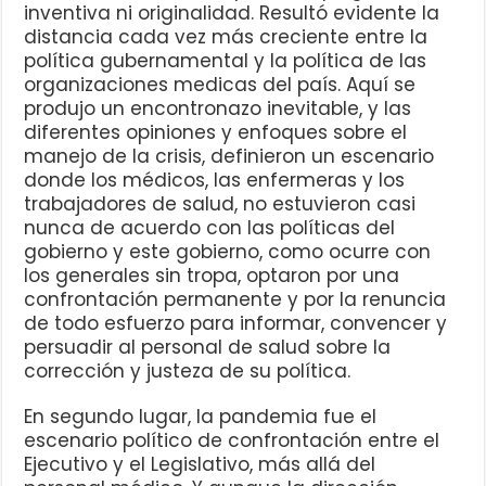
inventiva ni originalidad. Resultó evidente la
distancia cada vez más creciente entre la
política gubernamental y la política de las
organizaciones medicas del país. Aquí se
produjo un encontronazo inevitable, y las
diferentes opiniones y enfoques sobre el
manejo de la crisis, definieron un escenario
donde los médicos, las enfermeras y los
trabajadores de salud, no estuvieron casi
nunca de acuerdo con las políticas del
gobierno y este gobierno, como ocurre con
los generales sin tropa, optaron por una
confrontación permanente y por la renuncia
de todo esfuerzo para informar, convencer y
persuadir al personal de salud sobre la
corrección y justeza de su política.
En segundo lugar, la pandemia fue el
escenario político de confrontación entre el
Ejecutivo y el Legislativo, más allá del