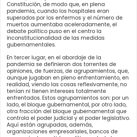
Constitución, de modo que, en plena
pandemia, cuando los hospitales eran
superados por los enfermos y el número de
muertos aumentaba aceleradamente, el
debate político puso en el centro la
inconstitucionalidad de las medidas
gubernamentales.
En tercer lugar, en el abordaje de la
pandemia se definieron dos torrentes de
opiniones, de fuerzas, de agrupamientos, que,
aunque jugaban en pleno enfrentamiento, en
realidad, viendo las cosas reflexivamente, no
tenían ni tienen intereses totalmente
enfrentados. Estos agrupamientos son: por un
lado, el bloque gubernamental, por otro lado,
otra fracción del bloque gubernamental que
controla el poder judicial y el poder legislativo.
Aquí están agrupadas, además,
organizaciones empresariales, bancos de