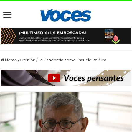
Home
/
Opinión
/
La Pandemia como Escuela Política