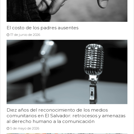
El costo de los padres ausentes
17 de junio de 2026
Diez años del reconocimiento de los medios
comunitarios en El Salvador: retrocesos y amenazas
al derecho humano a la comunicación
5 de mayo de 2026