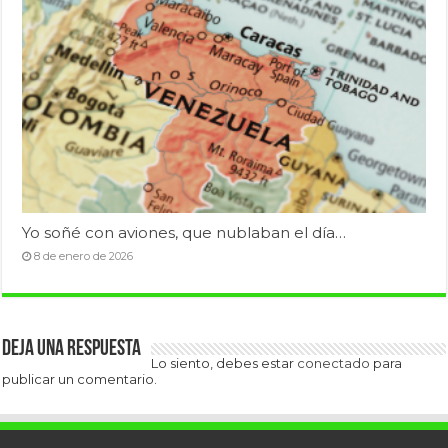
Yo soñé con aviones, que nublaban el día…
8 de enero de 2026
Deja una respuesta
Lo siento, debes estar
conectado
para
publicar un comentario.