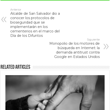
Anterior
Alcalde de San Salvador dio a
conocer los protocolos de
bioseguridad que se
implementarán en los
cementerios en el marco del
Día de los Difuntos
Siguiente
Monopolio de los motores de
búsqueda en Internet: la
demanda antitrust contra
Google en Estados Unidos
Related Articles