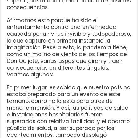
superar, hasta ahora, todo cálculo de posibles
consecuencias.
Afirmamos esto porque ha sido el
enfrentamiento contra una enfermedad
causada por un virus invisible y todopoderoso,
lo que captura en primera instancia la
imaginación. Pese a esto, la pandemia tiene,
como un molino de viento de los tiempos de
Don Quijote, varias aspas que giran y traen
consecuencias en diferentes ángulos.
Veamos algunos:
En primer lugar, es sabido que nuestro país no
estaba preparado para un evento de este
tamaño, como no lo está para otros de
menor dimensión. Y así, las políticas de salud
e instalaciones hospitalarias fueron
superadas con relativa facilidad, y el aparato
público de salud, al ser superado por los
acontecimientos, tampoco desplegó