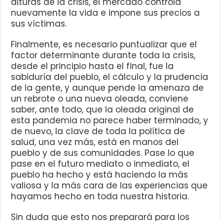
alturas de la crisis, el mercado controla
nuevamente la vida e impone sus precios a
sus víctimas.
Finalmente, es necesario puntualizar que el
factor determinante durante toda la crisis,
desde el principio hasta el final, fue la
sabiduría del pueblo, el cálculo y la prudencia
de la gente, y aunque pende la amenaza de
un rebrote o una nueva oleada, conviene
saber, ante todo, que la oleada original de
esta pandemia no parece haber terminado, y
de nuevo, la clave de toda la política de
salud, una vez más, está en manos del
pueblo y de sus comunidades. Pase lo que
pase en el futuro mediato o inmediato, el
pueblo ha hecho y está haciendo la más
valiosa y la más cara de las experiencias que
hayamos hecho en toda nuestra historia.
Sin duda que esto nos preparará para los