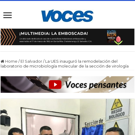
Home
/
El Salvador
/
La UES inauguró la remodelación del
laboratorio de microbiología molecular de la sección de virología