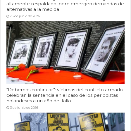
altamente respaldado, pero emergen demandas de
alternativas a la medida
25 de junio de 2026
“Debemos continuar”: víctimas del conflicto armado
celebran la sentencia en el caso de los periodistas
holandeses a un año del fallo
3 de junio de 2026