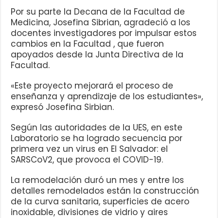
Por su parte la Decana de la Facultad de
Medicina, Josefina Sibrian, agradeció a los
docentes investigadores por impulsar estos
cambios en la Facultad , que fueron
apoyados desde la Junta Directiva de la
Facultad.
«Este proyecto mejorará el proceso de
enseñanza y aprendizaje de los estudiantes»,
expresó Josefina Sirbian.
Según las autoridades de la UES, en este
Laboratorio se ha logrado secuencia por
primera vez un virus en El Salvador: el
SARSCoV2, que provoca el COVID-19.
La remodelación duró un mes y entre los
detalles remodelados están la construcción
de la curva sanitaria, superficies de acero
inoxidable, divisiones de vidrio y aires