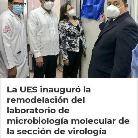
La UES inauguró la
remodelación del
laboratorio de
microbiología molecular de
la sección de virología