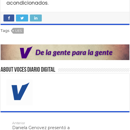
acondicionados.
Tags
UES
About VOCES Diario digital
Anterior
Daniela Genovez presentó a