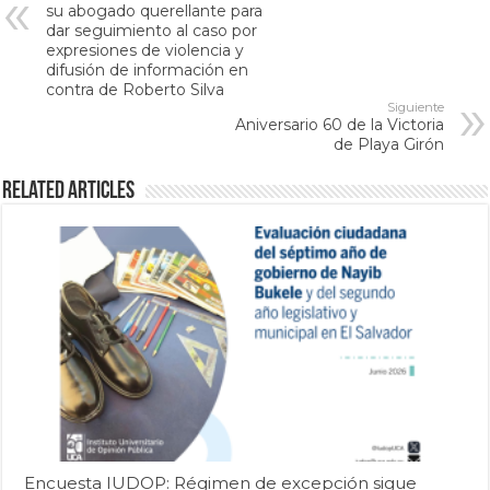
su abogado querellante para
dar seguimiento al caso por
expresiones de violencia y
difusión de información en
contra de Roberto Silva
Siguiente
Aniversario 60 de la Victoria
de Playa Girón
Related Articles
Encuesta IUDOP: Régimen de excepción sigue