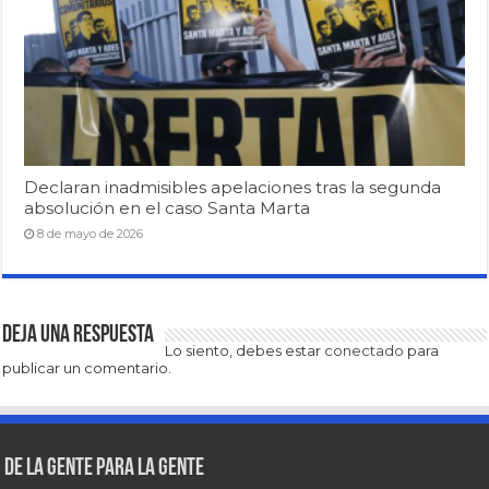
Declaran inadmisibles apelaciones tras la segunda
absolución en el caso Santa Marta
8 de mayo de 2026
Deja una respuesta
Lo siento, debes estar
conectado
para
publicar un comentario.
De la gente para la gente