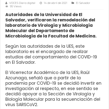
VOCES Diario digital
14 de abril de 2021
El Salvador
95 Views
Autoridades de la Universidad de El
Salvador, verificaron la remodelación del
laboratorio de Virología y Microbiología
Molecular del Departamento de
Microbiología de la Facultad de Medicina.
Según las autoridades de la UES, este
laboratorio es el encargado de realizar
estudios del comportamiento del COVID-19
en El Salvador.
El Vicerrector Académico de la UES, Raúl
Azcunaga, señaló que a partir de la
pandemia por COVID-19 se decidió invertir en
investigación al respecto, en ese sentido se
decidió apoyar a la Sección de Virología y
Biología Molecular para la secuenciación del
virus SARSCoV2.