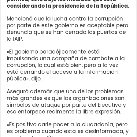
considerando la presidencia de la República.
Mencionó que la lucha contra la corrupción
por parte de este gobierno es aceptable pero
denuncia que se han cerrado las puertas de
la IAIP.
«El gobierno paradójicamente está
impulsando una campaña de combate a la
corrupción, lo cual está bien, pero a la vez
está cerrando el acceso a la información
pública», dijo.
Aseguró además que uno de los problemas
más grandes es que las organizaciones son
símbolos de ataque por parte del Ejecutivo y
eso entorpece realmente la libre expresión.
«Es positivo darle poder a la ciudadanía, pero
es problema cuando esta es desinformada, y