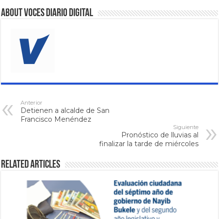
About VOCES Diario digital
Anterior
Detienen a alcalde de San
Francisco Menéndez
Siguiente
Pronóstico de lluvias al
finalizar la tarde de miércoles
Related Articles