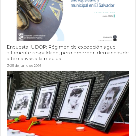
Encuesta IUDOP: Régimen de excepción sigue
altamente respaldado, pero emergen demandas de
alternativas a la medida
25 de junio de 2026