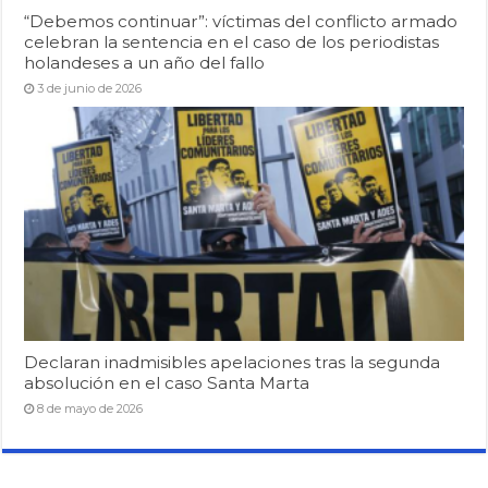
“Debemos continuar”: víctimas del conflicto armado
celebran la sentencia en el caso de los periodistas
holandeses a un año del fallo
3 de junio de 2026
Declaran inadmisibles apelaciones tras la segunda
absolución en el caso Santa Marta
8 de mayo de 2026