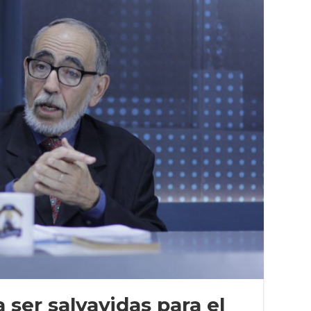
 ser salvavidas para el