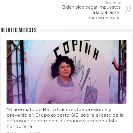
Siguiente
Biden pide pagar impuestos
a la población
norteamericana
Related Articles
“El asesinato de Berta Cáceres fue previsible y
prevenible”: Grupo experto GIEI sobre el caso de la
defensora de derechos humanos y ambientalista
hondureña