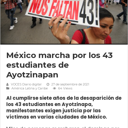
México marcha por los 43
estudiantes de
Ayotzinapan
VOCES Diario digital
27 de septiembre de 2021
América Latina y Caribe
64 Views
Al cumplirse siete años de la desaparición de
los 43 estudiantes en Ayotzinapa,
manifestantes exigen justicia por las
víctimas en varias ciudades de México.