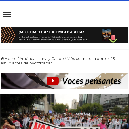
Home
/
América Latina y Caribe
/
México marcha por los 43
estudiantes de Ayotzinapan