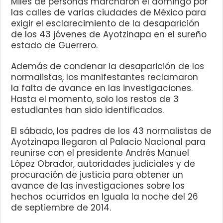
Miles de personas marcharon el domingo por
las calles de varias ciudades de México para
exigir el esclarecimiento de la desaparición
de los 43 jóvenes de Ayotzinapa en el sureño
estado de Guerrero.
Además de condenar la desaparición de los
normalistas, los manifestantes reclamaron
la falta de avance en las investigaciones.
Hasta el momento, solo los restos de 3
estudiantes han sido identificados.
El sábado, los padres de los 43 normalistas de
Ayotzinapa llegaron al Palacio Nacional para
reunirse con el presidente Andrés Manuel
López Obrador, autoridades judiciales y de
procuración de justicia para obtener un
avance de las investigaciones sobre los
hechos ocurridos en Iguala la noche del 26
de septiembre de 2014.