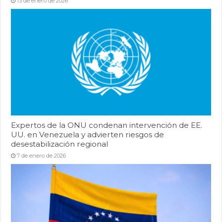
13 de enero de 2026
Expertos de la ONU condenan intervención de EE.
UU. en Venezuela y advierten riesgos de
desestabilización regional
7 de enero de 2026