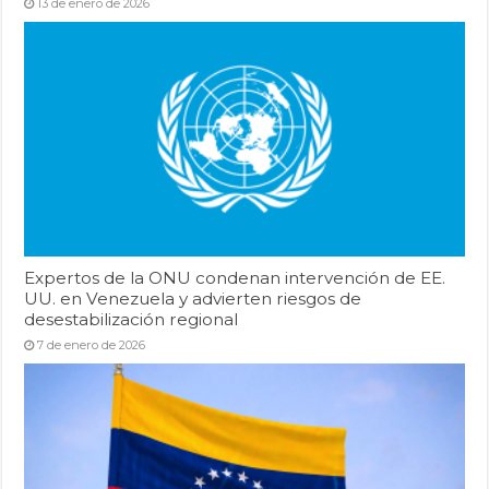
13 de enero de 2026
Expertos de la ONU condenan intervención de EE.
UU. en Venezuela y advierten riesgos de
desestabilización regional
7 de enero de 2026