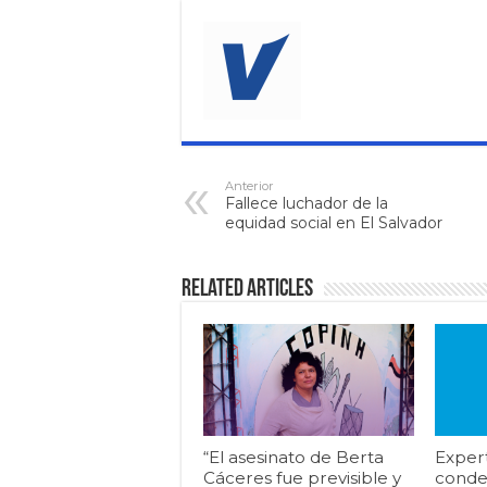
Anterior
Fallece luchador de la
equidad social en El Salvador
Related Articles
“El asesinato de Berta
Exper
Cáceres fue previsible y
conde