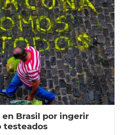
en Brasil por ingerir
 testeados