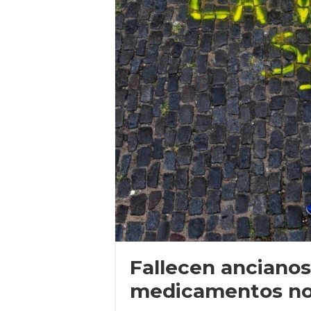
Fallecen ancianos 
medicamentos no