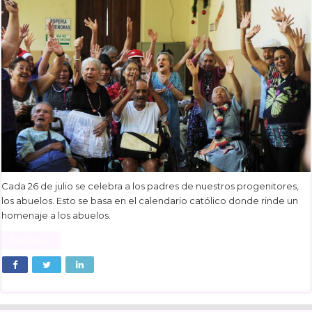
Cada 26 de julio se celebra a los padres de nuestros progenitores,
los abuelos. Esto se basa en el calendario católico donde rinde un
homenaje a los abuelos.
Read More »