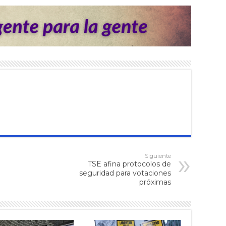
Siguiente
TSE afina protocolos de
seguridad para votaciones
próximas