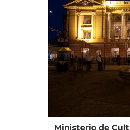
Ministerio de Cult