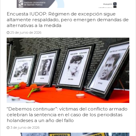
Encuesta IUDOP: Régimen de excepción sigue
altamente respaldado, pero emergen demandas de
alternativas a la medida
25 de junio de 2026
“Debemos continuar”: víctimas del conflicto armado
celebran la sentencia en el caso de los periodistas
holandeses a un año del fallo
3 de junio de 2026