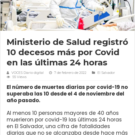
Ministerio de Salud registró
10 decesos más por Covid
en las últimas 24 horas
VOCES Diario digital
7 de febrero de 2022
El Salvador
55 Views
El número de muertes diarias por covid-19 no
superaba las 10 desde el 4 de noviembre del
año pasado.
Al menos 10 personas mayores de 40 años
muerieron por covid-19 las últimas 24 horas
en El Salvador, una cifra de fatalidades
diarias que no se alcanzaba desde hace más