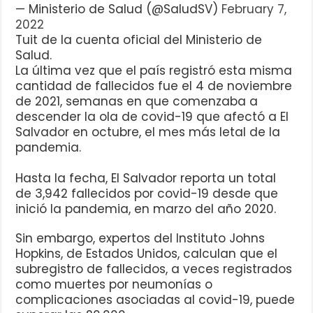
— Ministerio de Salud (@SaludSV)
February 7,
2022
Tuit de la cuenta oficial del Ministerio de
Salud.
La última vez que el país registró esta misma
cantidad de fallecidos fue el 4 de noviembre
de 2021, semanas en que comenzaba a
descender la ola de covid-19 que afectó a El
Salvador en octubre, el mes más letal de la
pandemia.
Hasta la fecha, El Salvador reporta un total
de 3,942 fallecidos por covid-19 desde que
inició la pandemia, en marzo del año 2020.
Sin embargo, expertos del Instituto Johns
Hopkins, de Estados Unidos, calculan que el
subregistro de fallecidos, a veces registrados
como muertes por neumonías o
complicaciones asociadas al covid-19, puede