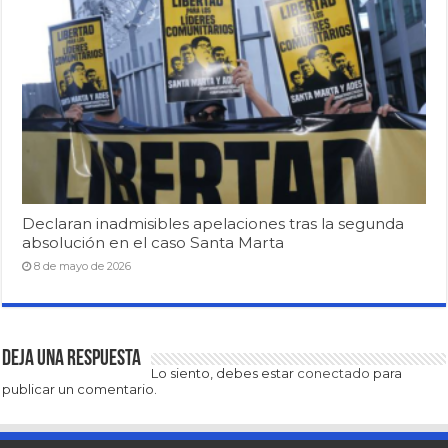
Declaran inadmisibles apelaciones tras la segunda
absolución en el caso Santa Marta
8 de mayo de 2026
Deja una respuesta
Lo siento, debes estar
conectado
para
publicar un comentario.