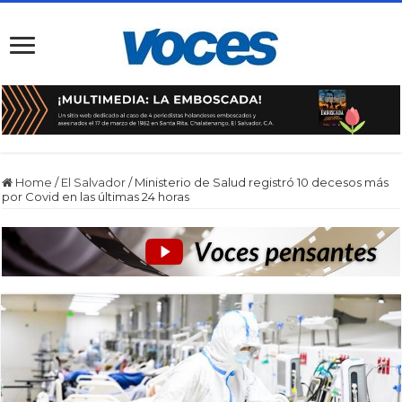
Home
/
El Salvador
/
Ministerio de Salud registró 10 decesos más
por Covid en las últimas 24 horas