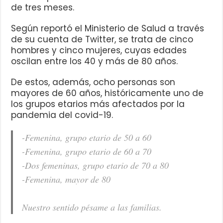
de tres meses.
Según reportó el Ministerio de Salud a través
de su cuenta de Twitter, se trata de cinco
hombres y cinco mujeres, cuyas edades
oscilan entre los 40 y más de 80 años.
De estos, además, ocho personas son
mayores de 60 años, históricamente uno de
los grupos etarios más afectados por la
pandemia del covid-19.
-Femenina, grupo etario de 50 a 60
-Femenina, grupo etario de 60 a 70
-Dos femeninas, grupo etario de 70 a 80
-Femenina, mayor de 80
Nuestro sentido pésame a las familias.