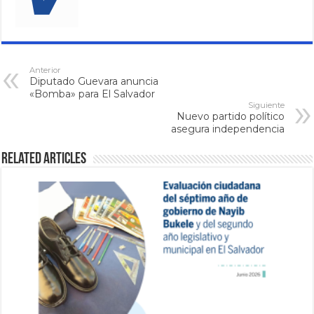
Anterior
Diputado Guevara anuncia
«Bomba» para El Salvador
Siguiente
Nuevo partido político
asegura independencia
Related Articles