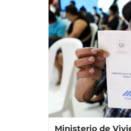
Ministerio de Viv