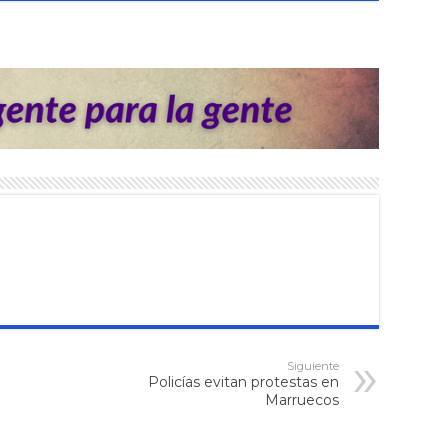
Siguiente
Policías evitan protestas en
Marruecos