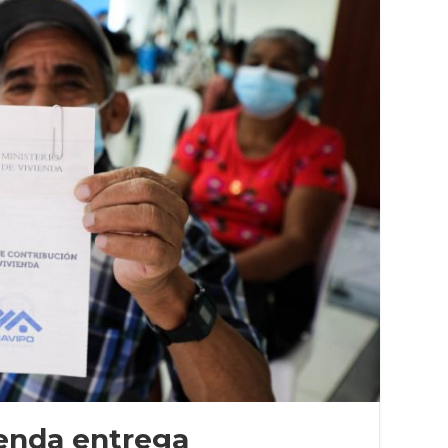
ienda entrega