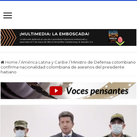
Home
/
América Latina y Caribe
/
Ministro de Defensa colombiano
confirma nacionalidad colombiana de asesinos del presidente
haitiano