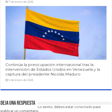
7 de enero de 2026
Continúa la preocupación internacional tras la
intervención de Estados Unidos en Venezuela y la
captura del presidente Nicolás Maduro
5 de enero de 2026
Deja una respuesta
Lo siento, debes estar
conectado
para
publicar un comentario.