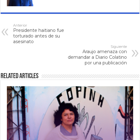
Anterior
Presidente haitiano fue
torturado antes de su
asesinato
Siguiente
Araujo amenaza con
demandar a Diario Colatino
por una publicación
Related Articles