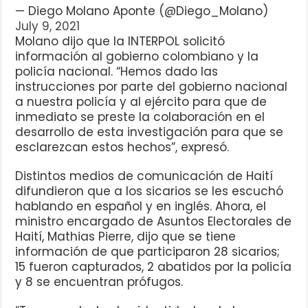
— Diego Molano Aponte (@Diego_Molano)
July 9, 2021
Molano dijo que la INTERPOL solicitó
información al gobierno colombiano y la
policía nacional. “Hemos dado las
instrucciones por parte del gobierno nacional
a nuestra policía y al ejército para que de
inmediato se preste la colaboración en el
desarrollo de esta investigación para que se
esclarezcan estos hechos”, expresó.
Distintos medios de comunicación de Haití
difundieron que a los sicarios se les escuchó
hablando en español y en inglés. Ahora, el
ministro encargado de Asuntos Electorales de
Haití, Mathias Pierre, dijo que se tiene
información de que participaron 28 sicarios;
15 fueron capturados, 2 abatidos por la policía
y 8 se encuentran prófugos.