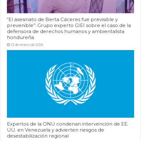
“El asesinato de Berta Cáceres fue previsible y
prevenible”: Grupo experto GIEI sobre el caso de la
defensora de derechos humanos y ambientalista
hondureña
13 de enero de 2026
Expertos de la ONU condenan intervención de EE.
UU. en Venezuela y advierten riesgos de
desestabilización regional